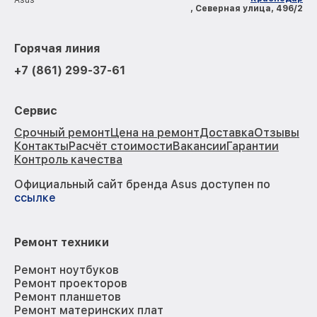
, Северная улица, 496/2
Горячая линия
+7 (861) 299-37-61
Сервис
Срочный ремонт
Цена на ремонт
Доставка
Отзывы
Контакты
Расчёт стоимости
Вакансии
Гарантии
Контроль качества
Официальный сайт бренда Asus доступен по
ссылке
Ремонт техники
Ремонт ноутбуков
Ремонт проекторов
Ремонт планшетов
Ремонт материнских плат