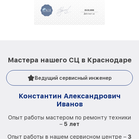
Мастера нашего СЦ в Краснодаре
Ведущий сервисный инженер
Константин Александрович
Иванов
О
Опыт работы мастером по ремонту техники
–
5 лет
О
Опыт работы в нашем сервисном центре –
3