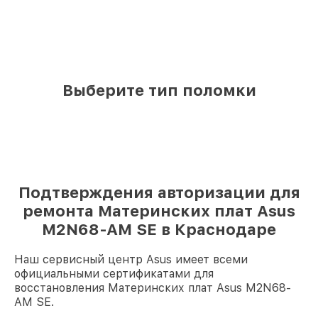
Выберите тип поломки
Подтверждения авторизации для
ремонта Материнских плат Asus
M2N68-AM SE в Краснодаре
Наш сервисный центр Asus имеет всеми
официальными сертификатами для
восстановления Материнских плат Asus M2N68-
AM SE.