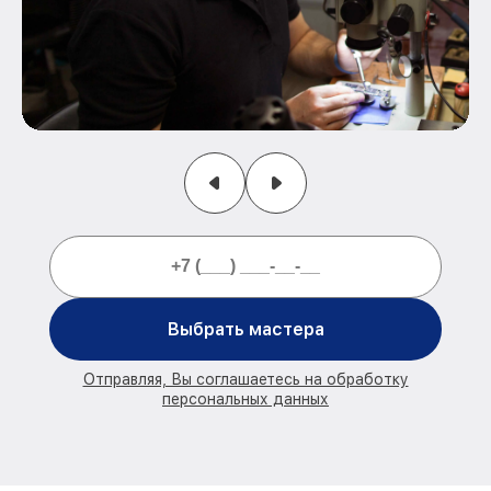
Выбрать мастера
Отправляя, Вы соглашаетесь на обработку
персональных данных