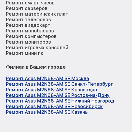
Ремонт смарт-часов
Ремонт серверов
Ремонт материнских плат
Ремонт телефонов
Ремонт видеокарт
Ремонт моноблоков
Ремонт компьютеров
Ремонт мониторов
Ремонт игровых консолей
Ремонт мини пк
Филиал в Вашем городе
Ремонт Asus M2N68-AM SE Москва
Ремонт Asus M2N68-AM SE Санкт-Петербург
Ремонт Asus M2N68-AM SE Краснодар
Ремонт Asus M2N68-AM SE Ростов-на-Дону
Ремонт Asus M2N68-AM SE Нижний Новгород
Ремонт Asus M2N68-AM SE Новосибирск
Ремонт Asus M2N68-AM SE Казань