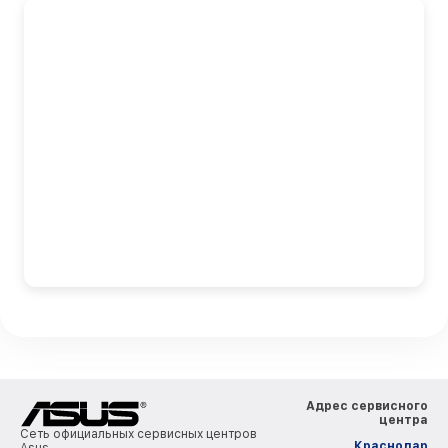
Адрес сервисного
центра
Сеть официальных сервисных центров
Краснодар
Asus