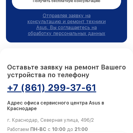
Получить бесплатную консультацию
Отправляя заявку на
консультацию и ремонт техники
Asus, Вы соглашаетесь на
обработку персональных данных
Оставьте заявку на ремонт Вашего
устройства по телефону
+7 (861) 299-37-61
Адрес офиса сервисного центра Asus в
Краснодаре
г. Краснодар, Северная улица, 496/2
Работаем
ПН-ВС
с
10:00
до
21:00