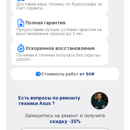
Доставим вашу технику по Краснодаре за
счет сервиса.
Полная гарантия
Предоставим лучшие условия гарантии на
восстановление сроком до 3 лет.
Ускоренное восстановление
Починим в течении получаса без скрытых
доплат.
Стоимость работ
от 90₽
Есть вопросы по ремонту
техники Asus ?
Запишитесь на ремонт и получите
скидку -25%