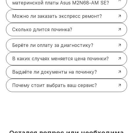
материнской платы Asus M2N68-AM SE?
Можно ли заказать экспресс ремонт?
Сколько длится починка?
Берёте ли оплату за диагностику?
В каких случаях меняется цена починки?
Выдаёте ли документы на починку?
Почему стоит выбрать ваш сервис?
Остался вопрос или необходима