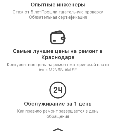
Опытные инженеры
Стаж от 5 лет
Прошли тщательную проверку
Обязательная сертификация
Самые лучшие цены на ремонт в
Краснодаре
Конкурентные цены на ремонт материнской платы
Asus M2N68-AM SE
Обслуживание за 1 день
Как правило ремонт завершается в день
обращения