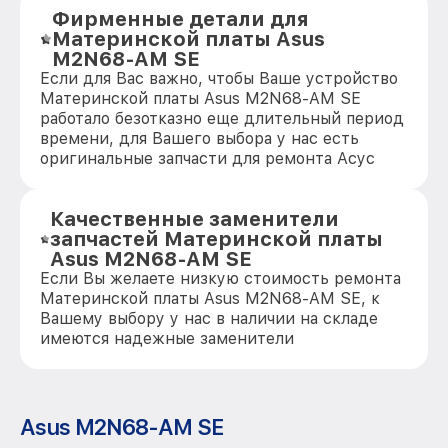
Фирменные детали для
Материнской платы Asus
M2N68-AM SE
Если для Вас важно, чтобы Ваше устройство
Материнской платы Asus M2N68-AM SE
работало безотказно еще длительный период
времени, для Вашего выбора у нас есть
оригинальные запчасти для ремонта Асус
Качественные заменители
запчастей Материнской платы
Asus M2N68-AM SE
Если Вы желаете низкую стоимость ремонта
Материнской платы Asus M2N68-AM SE, к
Вашему выбору у нас в наличии на складе
имеются надежные заменители
Asus M2N68-AM SE