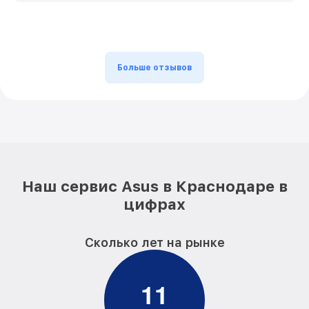
Больше отзывов
Наш сервис Asus в Краснодаре в
цифрах
Сколько лет на рынке
1
1