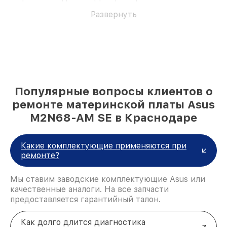
профессионалам.
Развернуть
Популярные вопросы клиентов о
ремонте материнской платы Asus
M2N68-AM SE в Краснодаре
Какие комплектующие применяются при
ремонте?
Мы ставим заводские комплектующие Asus или
качественные аналоги. На все запчасти
предоставляется гарантийный талон.
Как долго длится диагностика