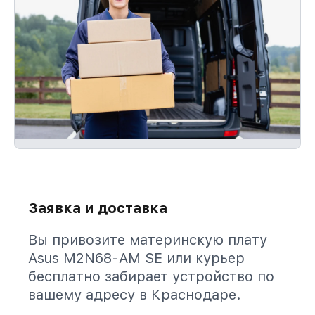
Заявка и доставка
Вы привозите материнскую плату
Asus M2N68-AM SE или курьер
бесплатно забирает устройство по
вашему адресу в Краснодаре.