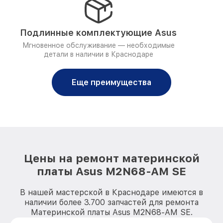
Подлинные комплектующие Asus
Мгновенное обслуживание — необходимые
детали в наличии в Краснодаре
Еще преимущества
Цены на ремонт материнской
платы Asus M2N68-AM SE
В нашей мастерской в Краснодаре имеются в
наличии более 3.700 запчастей для ремонта
Материнской платы Asus M2N68-AM SE.