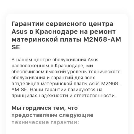
Гарантии сервисного центра
Asus в Краснодаре на ремонт
материнской платы M2N68-AM
SE
В нашем центре обслуживания Asus,
расположенном в Краснодаре, мы
обеспечиваем высокий уровень технического
обслуживания и гарантий для всех
владельцев материнской платы Asus M2N68-
AM SE. Наши гарантии базируются на
принципах надёжности и ответственности.
Мы гордимся тем, что
предоставляем следующие
технические гарантии: