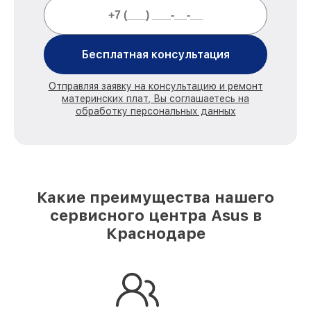
Бесплатная консультация
Отправляя заявку на консультацию и ремонт
материнских плат, Вы соглашаетесь на
обработку персональных данных
Какие преимущества нашего
сервисного центра Asus в
Краснодаре