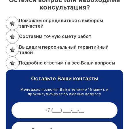
консультация?
Поможем определиться с выбором
запчастей
Составим точную смету работ
Выдадим персональный гарантийный
талон
Подробно ответим на все Ваши вопросы
Оставьте Ваши контакты
Менеджер позвонит Вам в течение 15 минут, и
проконсультирует по любому вопросу