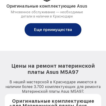
Оригинальные комплектующие Asus
Мгновенное обслуживание — необходимые
детали в наличии в Краснодаре
Еще преимущества
Цены на ремонт материнской
платы Asus M5A97
В нашей мастерской в Краснодаре имеются в
наличии более 3.700 комплектующих для ремонта
Материнской платы Asus M5A97.
Оригинальные комплектующие
для Материнской платы Asus