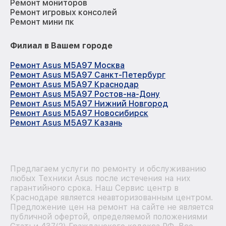
Ремонт мониторов
Ремонт игровых консолей
Ремонт мини пк
Филиал в Вашем городе
Ремонт Asus M5A97 Москва
Ремонт Asus M5A97 Санкт-Петербург
Ремонт Asus M5A97 Краснодар
Ремонт Asus M5A97 Ростов-на-Дону
Ремонт Asus M5A97 Нижний Новгород
Ремонт Asus M5A97 Новосибирск
Ремонт Asus M5A97 Казань
Предлагаем услуги по ремонту и обслуживанию
любых Техники Asus после истечения на них
гарантийного срока. Наш Сервис центр в
Краснодаре является неавторизованным центром.
Предложение цен на ремонт на сайте не является
публичной офертой, определяемой положениями