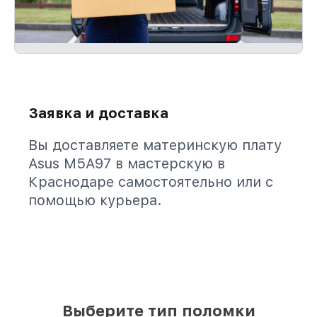
Заявка и доставка
Вы доставляете материнскую плату
Asus M5A97 в мастерскую в
Краснодаре самостоятельно или с
помощью курьера.
Выберите тип поломки