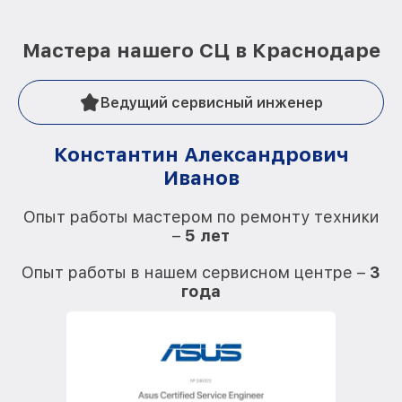
Мастера нашего СЦ в Краснодаре
Ведущий сервисный инженер
Константин Александрович
Иванов
О
Опыт работы мастером по ремонту техники
–
5 лет
О
Опыт работы в нашем сервисном центре –
3
года