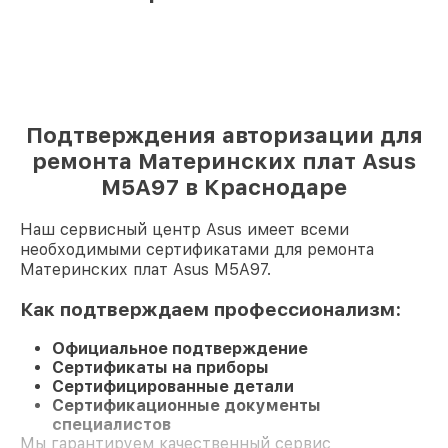
Подтверждения авторизации для
ремонта Материнских плат Asus
M5A97 в Краснодаре
Наш сервисный центр Asus имеет всеми
необходимыми сертификатами для ремонта
Материнских плат Asus M5A97.
Как подтверждаем профессионализм:
Официальное подтверждение
Сертификаты на приборы
Сертифицированные детали
Сертификационные документы
специалистов
Мы гарантируем качественный сервис