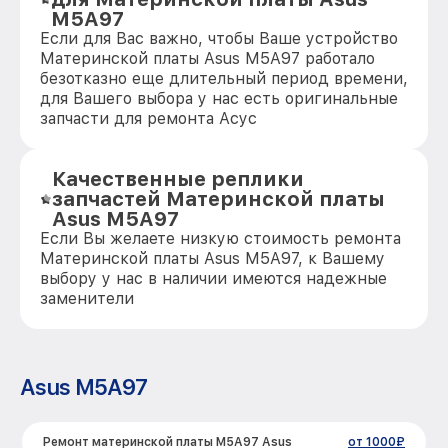
M5A97
Если для Вас важно, чтобы Ваше устройство
Материнской платы Asus M5A97 работало
безотказно еще длительный период времени,
для Вашего выбора у нас есть оригинальные
запчасти для ремонта Асус
Качественные реплики
запчастей Материнской платы
Asus M5A97
Если Вы желаете низкую стоимость ремонта
Материнской платы Asus M5A97, к Вашему
выбору у нас в наличии имеются надежные
заменители
Asus M5A97
Ремонт материнской платы M5A97 Asus
от 1000₽