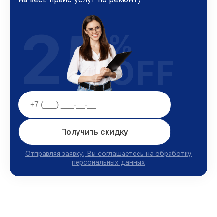
25
%
OFF
Получить скидку
Отправляя заявку, Вы соглашаетесь на обработку
персональных данных