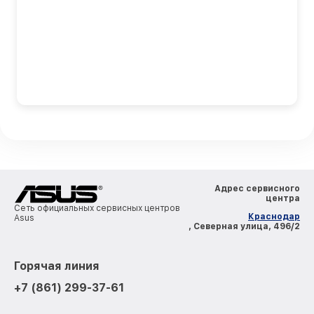
Адрес сервисного
центра
Сеть официальных сервисных центров
Краснодар
Asus
, Северная улица, 496/2
Горячая линия
+7 (861) 299-37-61