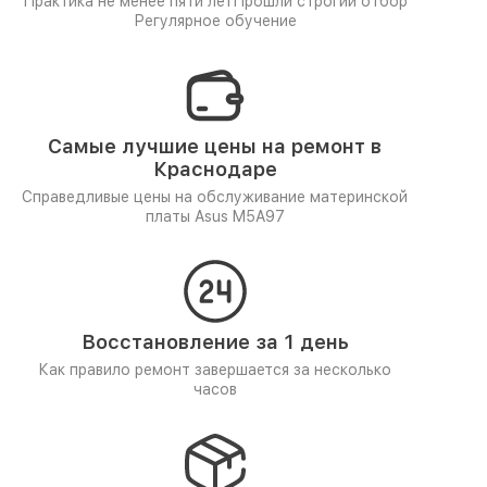
Практика не менее пяти лет
Прошли строгий отбор
Регулярное обучение
Самые лучшие цены на ремонт в
Краснодаре
Справедливые цены на обслуживание материнской
платы Asus M5A97
Восстановление за 1 день
Как правило ремонт завершается за несколько
часов