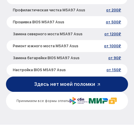
Профилактическая чистка M5A97 Asus
от 200₽
Прошивка BIOS M5A97 Asus
от 500₽
Замена северного моста M5A97 Asus
от 1200₽
Ремонт южного моста M5A97 Asus
от 1000₽
Замена батарейки BIOS M5A97 Asus
от 90₽
Настройка BIOS M5A97 Asus
от 150₽
Здесь нет моей поломки
Принимаем все формы оплаты