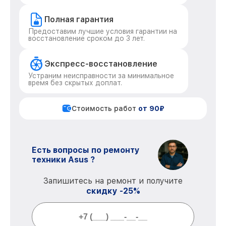
Полная гарантия
Предоставим лучшие условия гарантии на
восстановление сроком до 3 лет.
Экспресс-восстановление
Устраним неисправности за минимальное
время без скрытых доплат.
Стоимость работ
от 90₽
Есть вопросы по ремонту
техники Asus ?
Запишитесь на ремонт и получите
скидку -25%