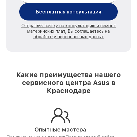
Бесплатная консультация
Отправляя заявку на консультацию и ремонт
материнских плат, Вы соглашаетесь на
обработку персональных данных
Какие преимущества нашего
сервисного центра Asus в
Краснодаре
Опытные мастера