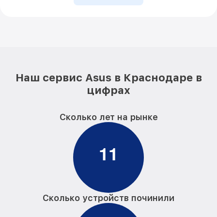
Наш сервис Asus в Краснодаре в
цифрах
Сколько лет на рынке
1
1
Сколько устройств починили