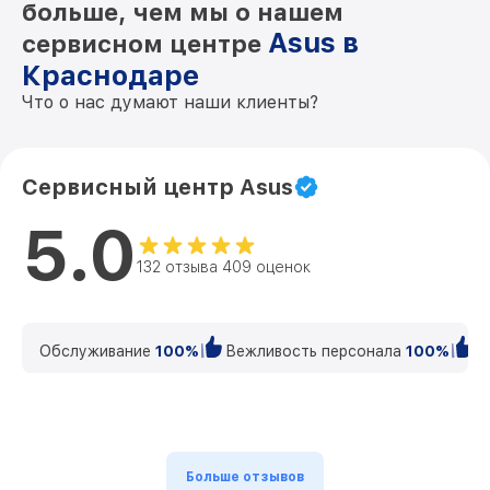
больше, чем мы о нашем
Asus в
сервисном центре
Краснодаре
Что о нас думают наши клиенты?
Сервисный центр Asus
5.0
132 отзыва 409 оценок
Обслуживание
100%
Вежливость персонала
100%
К
Больше отзывов