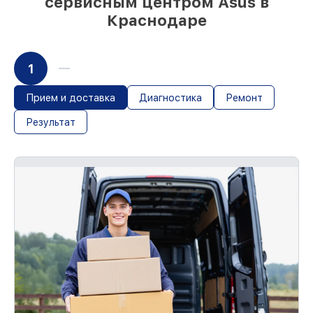
сервисным центром Asus в
Краснодаре
1
Прием и доставка
Диагностика
Ремонт
Результат