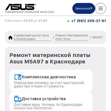
Записаться
Официальный сервисный центр Asus
+7 (861) 299-37-61
Работаем с
09:00
до
21:00
Сервисный центр Asus
Ремонт Материнских
/
/
M5A97
в Краснодаре
плат Asus
Ремонт материнской платы
Asus M5A97 в Краснодаре
Комплексная диагностика
Определим поломку за счет мастерской,
даже при отказе от ремонта.
Доставка устройства
Доставим вашу технику по Краснодаре
полностью бесплатно.