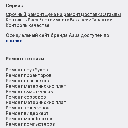
Сервис
Срочный ремонт
Цена на ремонт
Доставка
Отзывы
Контакты
Расчёт стоимости
Вакансии
Гарантии
Контроль качества
Официальный сайт бренда Asus доступен по
ссылке
Ремонт техники
Ремонт ноутбуков
Ремонт проекторов
Ремонт планшетов
Ремонт материнских плат
Ремонт смарт-часов
Ремонт серверов
Ремонт материнских плат
Ремонт телефонов
Ремонт видеокарт
Ремонт моноблоков
Ремонт компьютеров