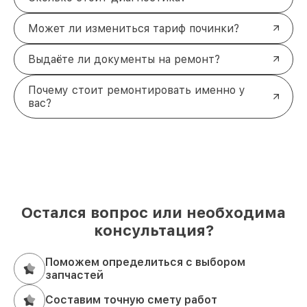
Может ли измениться тариф починки?
Выдаёте ли документы на ремонт?
Почему стоит ремонтировать именно у
вас?
Остался вопрос или необходима
консультация?
Поможем определиться с выбором
запчастей
Составим точную смету работ