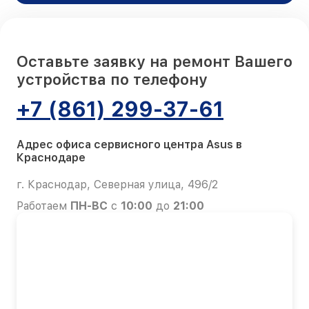
Оставьте заявку на ремонт Вашего
устройства по телефону
+7 (861) 299-37-61
Адрес офиса сервисного центра Asus в
Краснодаре
г. Краснодар, Северная улица, 496/2
Работаем
ПН-ВС
с
10:00
до
21:00