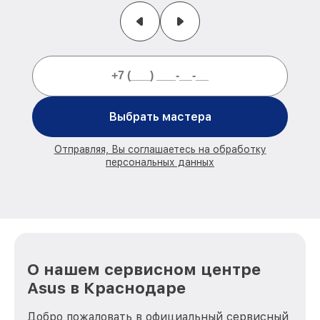
Выбрать мастера
Отправляя, Вы соглашаетесь на обработку
персональных данных
О нашем сервисном центре
Asus в Краснодаре
Добро пожаловать в официальный сервисный