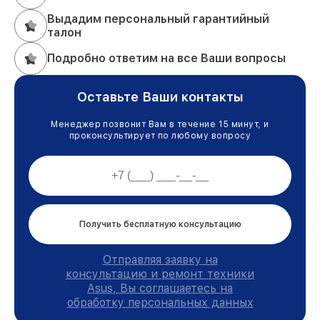
Выдадим персональный гарантийный
талон
Подробно ответим на все Ваши вопросы
Оставьте Ваши контакты
Менеджер позвонит Вам в течение 15 минут, и
проконсультирует по любому вопросу
Получить бесплатную консультацию
Отправляя заявку на
консультацию и ремонт техники
Asus, Вы соглашаетесь на
обработку персональных данных