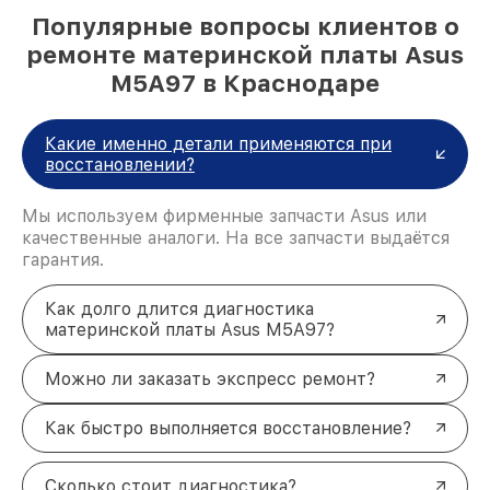
Популярные вопросы клиентов о
ремонте материнской платы Asus
M5A97 в Краснодаре
Какие именно детали применяются при
восстановлении?
Мы используем фирменные запчасти Asus или
качественные аналоги. На все запчасти выдаётся
гарантия.
Как долго длится диагностика
материнской платы Asus M5A97?
Можно ли заказать экспресс ремонт?
Как быстро выполняется восстановление?
Сколько стоит диагностика?