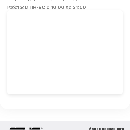
Работаем
ПН-ВС
с
10:00
до
21:00
Адрес сервисного