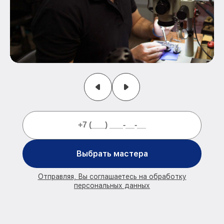
Выбрать мастера
Отправляя, Вы соглашаетесь на обработку
персональных данных