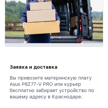
Заявка и доставка
Вы привозите материнскую плату
Asus P8Z77-V PRO или курьер
бесплатно забирает устройство по
вашему адресу в Краснодаре.