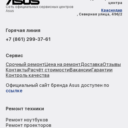
центра
Сеть официальных сервисных центров
Краснодар
Asus
, Северная улица, 496/2
Горячая линия
+7 (861) 299-37-61
Сервис
Срочный ремонт
Цена на ремонт
Доставка
Отзывы
Контакты
Расчёт стоимости
Вакансии
Гарантии
Контроль качества
Официальный сайт бренда Asus доступен по
ссылке
Ремонт техники
Ремонт ноутбуков
Ремонт проекторов