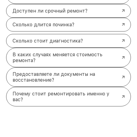
Доступен ли срочный ремонт?
Сколько длится починка?
Сколько стоит диагностика?
В каких случаях меняется стоимость
ремонта?
Предоставляете ли документы на
восстановление?
Почему стоит ремонтировать именно у
вас?