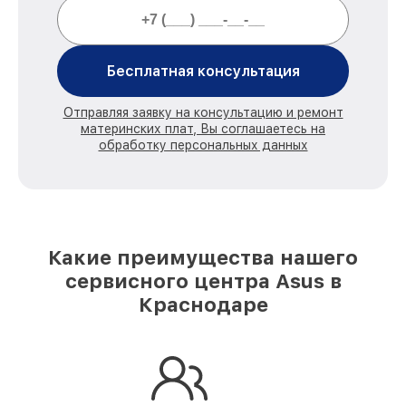
Бесплатная консультация
Отправляя заявку на консультацию и ремонт
материнских плат, Вы соглашаетесь на
обработку персональных данных
Какие преимущества нашего
сервисного центра Asus в
Краснодаре