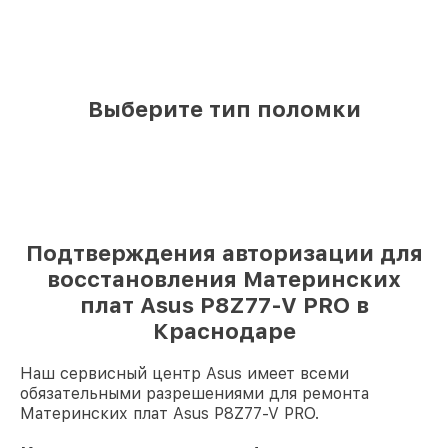
Выберите тип поломки
Подтверждения авторизации для
восстановления Материнских
плат Asus P8Z77-V PRO в
Краснодаре
Наш сервисный центр Asus имеет всеми
обязательными разрешениями для ремонта
Материнских плат Asus P8Z77-V PRO.