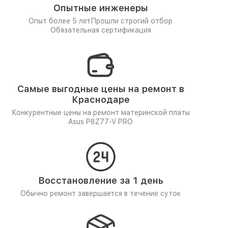
Опытные инженеры
Опыт более 5 лет
Прошли строгий отбор
Обязательная сертификация
Самые выгодные цены на ремонт в
Краснодаре
Конкурентные цены на ремонт материнской платы
Asus P8Z77-V PRO
Восстановление за 1 день
Обычно ремонт завершается в течение суток