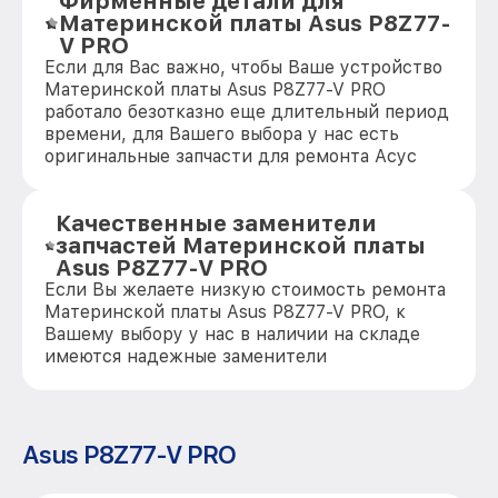
Фирменные детали для
Материнской платы Asus P8Z77-
V PRO
Если для Вас важно, чтобы Ваше устройство
Материнской платы Asus P8Z77-V PRO
работало безотказно еще длительный период
времени, для Вашего выбора у нас есть
оригинальные запчасти для ремонта Асус
Качественные заменители
запчастей Материнской платы
Asus P8Z77-V PRO
Если Вы желаете низкую стоимость ремонта
Материнской платы Asus P8Z77-V PRO, к
Вашему выбору у нас в наличии на складе
имеются надежные заменители
Asus P8Z77-V PRO