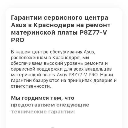
Гарантии сервисного центра
Asus в Краснодаре на ремонт
материнской платы P8Z77-V
PRO
В нашем центре обслуживания Asus,
расположенном в Краснодаре, мы
обеспечиваем высокий уровень ремонта и
сервисной поддержки для всех владельцев
материнской платы Asus P8Z77-V PRO. Наши
гарантии базируются на принципах доверия и
ответственности.
Мы гордимся тем, что
предоставляем следующие
технические гарантии:
Использование оригинальных