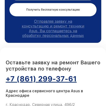
Получить бесплатную консультацию
Отправляя заявку на
консультацию и ремонт техники
Asus, Вы соглашаетесь на
обработку персональных данных
Оставьте заявку на ремонт Вашего
устройства по телефону
+7 (861) 299-37-61
Адрес офиса сервисного центра Asus в
Краснодаре
г. Краснодар, Северная улица, 496/2