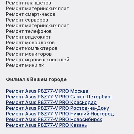
Ремонт планшетов
Ремонт материнских плат
Ремонт смарт-часов
Ремонт серверов
Ремонт материнских плат
Ремонт телефонов
Ремонт видеокарт
Ремонт моноблоков
Ремонт компьютеров
Ремонт мониторов
Ремонт игровых консолей
Ремонт мини пк
Филиал в Вашем городе
Ремонт Asus P8Z77-V PRO Москва
Ремонт Asus P8Z77-V PRO Санкт-Петербург
Ремонт Asus P8Z77-V PRO Краснодар
Ремонт Asus P8Z77-V PRO Ростов-на-Дону
Ремонт Asus P8Z77-V PRO Нижний Новгород
Ремонт Asus P8Z77-V PRO Новосибирск
Ремонт Asus P8Z77-V PRO Казань