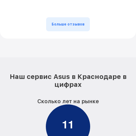
Больше отзывов
Наш сервис Asus в Краснодаре в
цифрах
Сколько лет на рынке
1
1