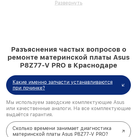
Развернуть
Разъяснения частых вопросов о
ремонте материнской платы Asus
P8Z77-V PRO в Краснодаре
Какие именно запчасти устанавливаются
при починке?
Мы используем заводские комплектующие Asus
или качественные аналоги. На все комплектующие
выдаётся гарантия.
Сколько времени занимает диагностика
материнской платы Asus P8Z77-V PRO?