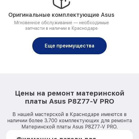
Оригинальные комплектующие Asus
Мгновенное обслуживание — необходимые
запчасти в наличии в Краснодаре
Еще преимущества
Цены на ремонт материнской
платы Asus P8Z77-V PRO
В нашей мастерской в Краснодаре имеются в
наличии более 3.700 комплектующих для ремонта
Материнской платы Asus P8Z77-V PRO.