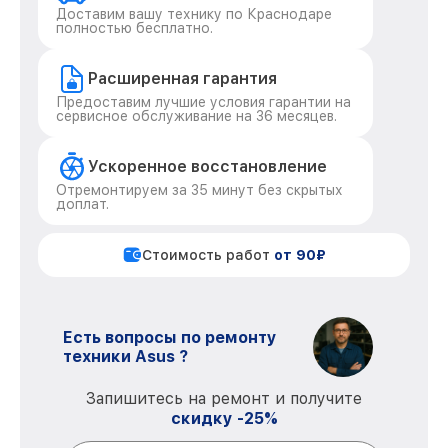
Доставим вашу технику по Краснодаре
полностью бесплатно.
Расширенная гарантия
Предоставим лучшие условия гарантии на
сервисное обслуживание на 36 месяцев.
Ускоренное восстановление
Отремонтируем за 35 минут без скрытых
доплат.
Стоимость работ
от 90₽
Есть вопросы по ремонту
техники Asus ?
Запишитесь на ремонт и получите
скидку -25%