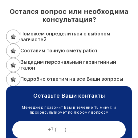
Остался вопрос или необходима
консультация?
Поможем определиться с выбором
запчастей
Составим точную смету работ
Выдадим персональный гарантийный
талон
Подробно ответим на все Ваши вопросы
Оставьте Ваши контакты
Менеджер позвонит Вам в течение 15 минут, и
проконсультирует по любому вопросу