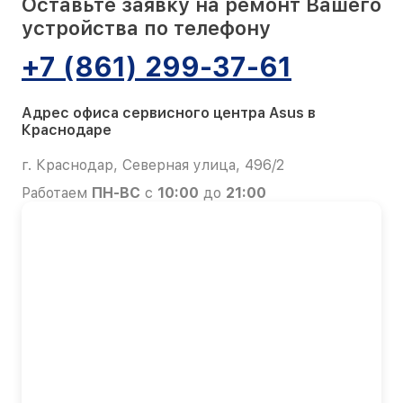
Оставьте заявку на ремонт Вашего
устройства по телефону
+7 (861) 299-37-61
Адрес офиса сервисного центра Asus в
Краснодаре
г. Краснодар, Северная улица, 496/2
Работаем
ПН-ВС
с
10:00
до
21:00