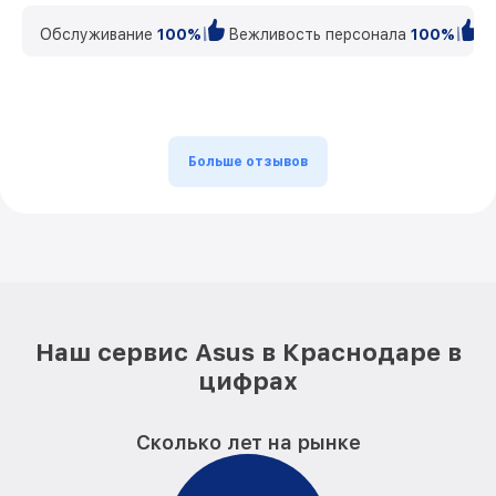
Обслуживание
100%
Вежливость персонала
100%
К
Больше отзывов
Наш сервис Asus в Краснодаре в
цифрах
Сколько лет на рынке