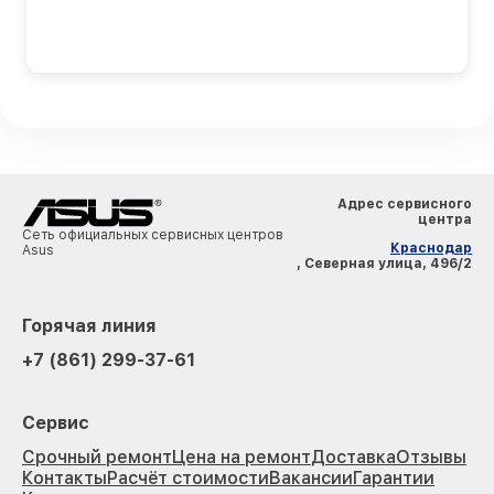
Адрес сервисного
центра
Сеть официальных сервисных центров
Краснодар
Asus
, Северная улица, 496/2
Горячая линия
+7 (861) 299-37-61
Сервис
Срочный ремонт
Цена на ремонт
Доставка
Отзывы
Контакты
Расчёт стоимости
Вакансии
Гарантии