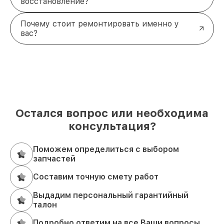
восстановление?
Почему стоит ремонтировать именно у
вас?
Остался вопрос или необходима
консультация?
Поможем определиться с выбором
запчастей
Составим точную смету работ
Выдадим персональный гарантийный
талон
Подробно ответим на все Ваши вопросы