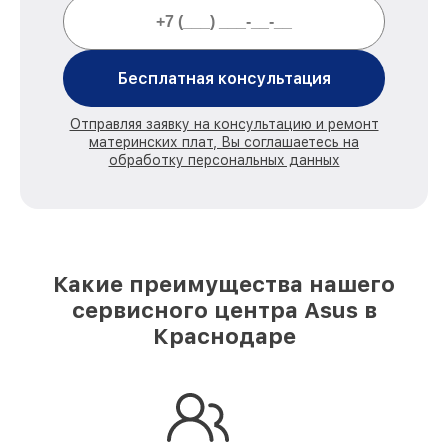
Бесплатная консультация
Отправляя заявку на консультацию и ремонт
материнских плат, Вы соглашаетесь на
обработку персональных данных
Какие преимущества нашего
сервисного центра Asus в
Краснодаре