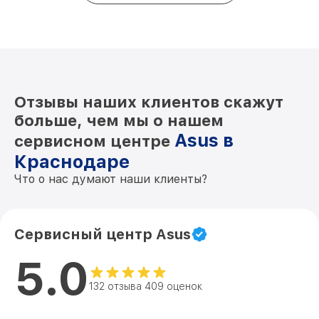
Отзывы наших клиентов скажут
больше, чем мы о нашем
Asus в
сервисном центре
Краснодаре
Что о нас думают наши клиенты?
Сервисный центр Asus
5.0
132 отзыва 409 оценок