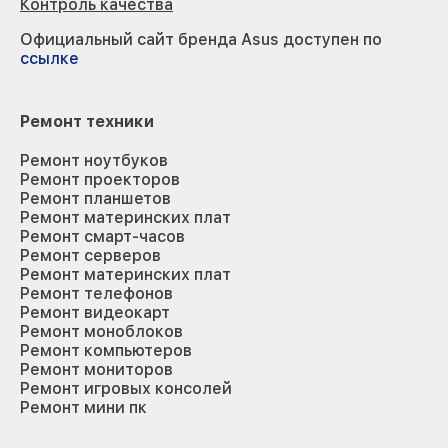
Контроль качества
Официальный сайт бренда Asus доступен по
ссылке
Ремонт техники
Ремонт ноутбуков
Ремонт проекторов
Ремонт планшетов
Ремонт материнских плат
Ремонт смарт-часов
Ремонт серверов
Ремонт материнских плат
Ремонт телефонов
Ремонт видеокарт
Ремонт моноблоков
Ремонт компьютеров
Ремонт мониторов
Ремонт игровых консолей
Ремонт мини пк