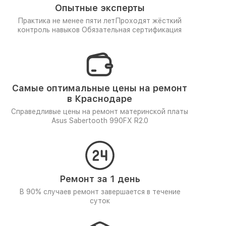
Опытные эксперты
Практика не менее пяти лет
Проходят жёсткий
контроль навыков
Обязательная сертификация
Самые оптимальные цены на ремонт
в Краснодаре
Справедливые цены на ремонт материнской платы
Asus Sabertooth 990FX R2.0
Ремонт за 1 день
В 90% случаев ремонт завершается в течение
суток