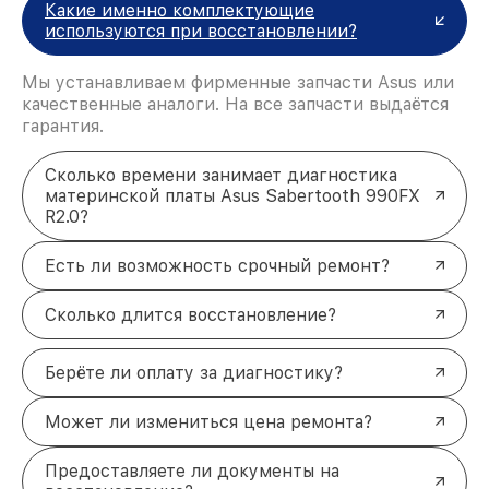
Какие именно комплектующие
используются при восстановлении?
Мы устанавливаем фирменные запчасти Asus или
качественные аналоги. На все запчасти выдаётся
гарантия.
Сколько времени занимает диагностика
материнской платы Asus Sabertooth 990FX
R2.0?
Есть ли возможность срочный ремонт?
Сколько длится восстановление?
Берёте ли оплату за диагностику?
Может ли измениться цена ремонта?
Предоставляете ли документы на