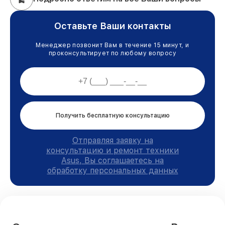
Оставьте Ваши контакты
Менеджер позвонит Вам в течение 15 минут, и
проконсультирует по любому вопросу
Получить бесплатную консультацию
Отправляя заявку на
консультацию и ремонт техники
Asus, Вы соглашаетесь на
обработку персональных данных