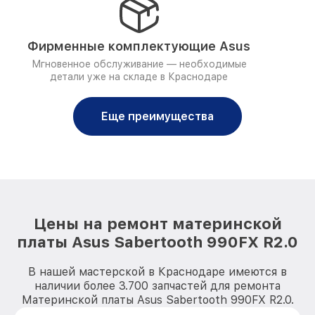
Фирменные комплектующие Asus
Мгновенное обслуживание — необходимые
детали уже на складе в Краснодаре
Еще преимущества
Цены на ремонт материнской
платы Asus Sabertooth 990FX R2.0
В нашей мастерской в Краснодаре имеются в
наличии более 3.700 запчастей для ремонта
Материнской платы Asus Sabertooth 990FX R2.0.