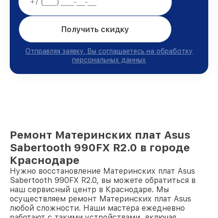
Получить скидку
Отправляя заявку, Вы соглашаетесь на обработку
персональных данных
Ремонт Материнских плат Asus
Sabertooth 990FX R2.0 в городе
Краснодаре
Нужно восстановление Материнских плат Asus
Sabertooth 990FX R2.0, вы можете обратиться в
наш сервисный центр в Краснодаре. Мы
осуществляем ремонт Материнских плат Asus
любой сложности. Наши мастера ежедневно
работают с такими устройствами, включая