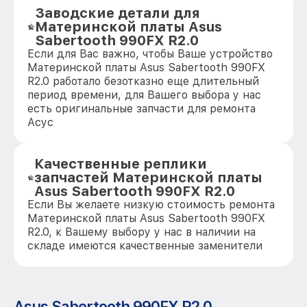
Заводские детали для
Материнской платы Asus
Sabertooth 990FX R2.0
Если для Вас важно, чтобы Ваше устройство
Материнской платы Asus Sabertooth 990FX
R2.0 работало безотказно еще длительный
период времени, для Вашего выбора у нас
есть оригинальные запчасти для ремонта
Асус
Качественные реплики
запчастей Материнской платы
Asus Sabertooth 990FX R2.0
Если Вы желаете низкую стоимость ремонта
Материнской платы Asus Sabertooth 990FX
R2.0, к Вашему выбору у нас в наличии на
складе имеются качественные заменители
Asus Sabertooth 990FX R2.0