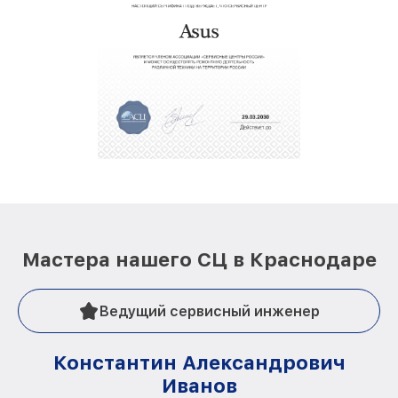
Мастера нашего СЦ в Краснодаре
Ведущий сервисный инженер
Константин Александрович
Иванов