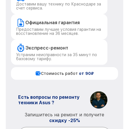
Доставим вашу технику по Краснодаре за
счет сервиса.
Официальная гарантия
Предоставим лучшие условия гарантии на
восстановление на 36 месяцев.
Экспресс-ремонт
Устраним неисправности за 35 минут по
базовому тарифу.
Стоимость работ
от 90₽
Есть вопросы по ремонту
техники Asus ?
Запишитесь на ремонт и получите
скидку -25%