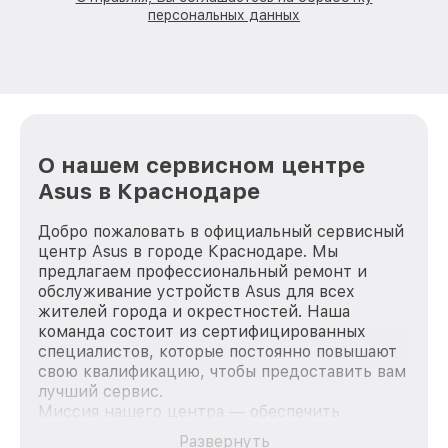
персональных данных
О нашем сервисном центре
Asus в Краснодаре
Добро пожаловать в официальный сервисный
центр Asus в городе Краснодаре. Мы
предлагаем профессиональный ремонт и
обслуживание устройств Asus для всех
жителей города и окрестностей. Наша
команда состоит из сертифицированных
специалистов, которые постоянно повышают
свою квалификацию, чтобы предоставить вам
лучший сервис.
Миссия нашего центра — обеспечить
качественный и доступный ремонт для
Развернуть