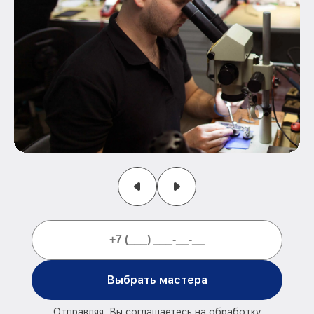
Выбрать мастера
Отправляя, Вы соглашаетесь на обработку