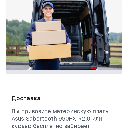
Доставка
Вы привозите материнскую плату
Asus Sabertooth 990FX R2.0 или
курьер бесплатно забирает