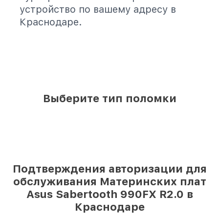
устройство по вашему адресу в
Краснодаре.
Выберите тип поломки
Подтверждения авторизации для
обслуживания Материнских плат
Asus Sabertooth 990FX R2.0 в
Краснодаре