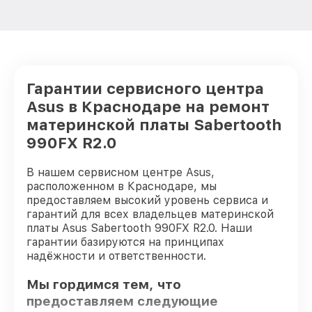
Гарантии сервисного центра
Asus в Краснодаре на ремонт
материнской платы Sabertooth
990FX R2.0
В нашем сервисном центре Asus,
расположенном в Краснодаре, мы
предоставляем высокий уровень сервиса и
гарантий для всех владельцев материнской
платы Asus Sabertooth 990FX R2.0. Наши
гарантии базируются на принципах
надёжности и ответственности.
Мы гордимся тем, что
предоставляем следующие