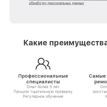
обработку персональных данных
Какие преимущества
Профессиональные
Самые 
специалисты
ремо
Опыт более 5 лет
Опт
Прошли тщательную проверку
восста
Регулярное обучение
п