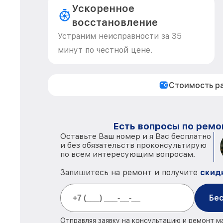
Ускоренное
восстановление
Устраним неисправности за 35
минут по честной цене.
Стоимость р
Есть вопросы по ремо
Оставьте Ваш номер и я Вас бесплатно
и без обязательств проконсультирую
по всем интересующим вопросам.
Запишитесь на ремонт и получите
скид
Бес
Отправляя заявку на консультацию и ремонт м