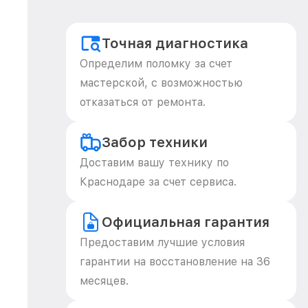
Точная диагностика
Определим поломку за счет
мастерской, с возможностью
отказаться от ремонта.
Забор техники
Доставим вашу технику по
Краснодаре за счет сервиса.
Официальная гарантия
Предоставим лучшие условия
гарантии на восстановление на 36
месяцев.