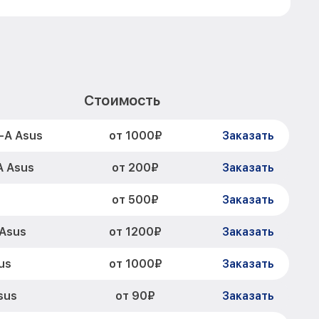
Стоимость
от 1000₽
-A Asus
Заказать
от 200₽
A Asus
Заказать
от 500₽
Заказать
от 1200₽
 Asus
Заказать
от 1000₽
us
Заказать
от 90₽
sus
Заказать