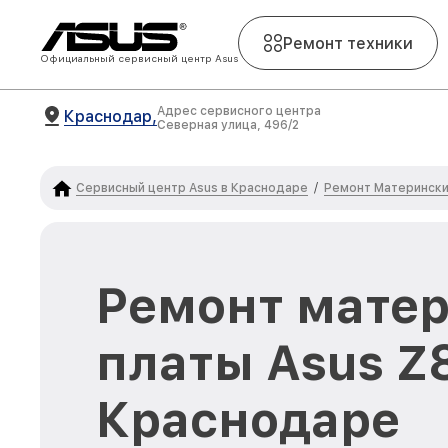
Ремонт техники
Официальный сервисный центр Asus
Адрес сервисного центра
Краснодар,
Северная улица, 496/2
Сервисный центр Asus в Краснодаре
Ремонт Матерински
/
Ремонт мате
платы Asus Z
Краснодаре