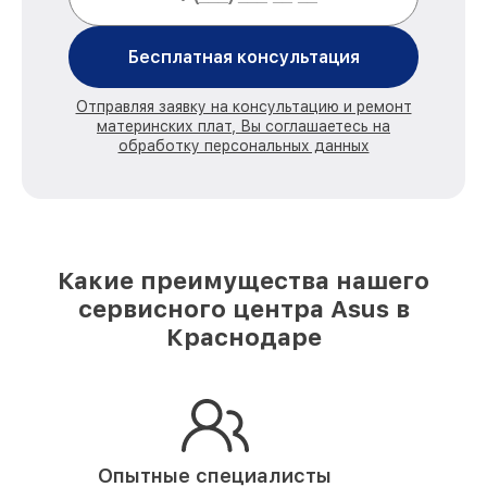
Бесплатная консультация
Отправляя заявку на консультацию и ремонт
материнских плат, Вы соглашаетесь на
обработку персональных данных
Какие преимущества нашего
сервисного центра Asus в
Краснодаре
Опытные специалисты