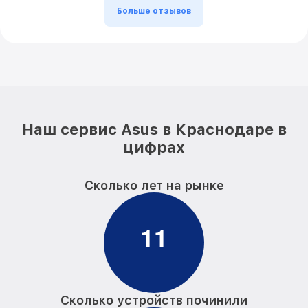
Больше отзывов
Наш сервис Asus в Краснодаре в
цифрах
Сколько лет на рынке
1
1
Сколько устройств починили