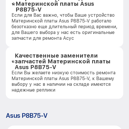
Материнской платы Asus
P8B75-V
Если для Вас важно, чтобы Ваше устройство
Материнской платы Asus P8B75-V работало
безотказно еще длительный период времени,
для Вашего выбора у нас есть оригинальные
запчасти для ремонта Асус
Качественные заменители
запчастей Материнской платы
Asus P8B75-V
Если Вы желаете низкую стоимость ремонта
Материнской платы Asus P8B75-V, к Вашему
выбору у нас в наличии на складе имеются
надежные реплики
Asus P8B75-V