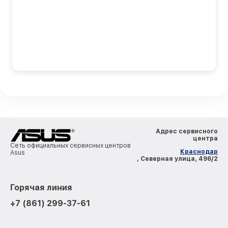
Адрес сервисного
центра
Сеть официальных сервисных центров
Краснодар
Asus
, Северная улица, 496/2
Горячая линия
+7 (861) 299-37-61