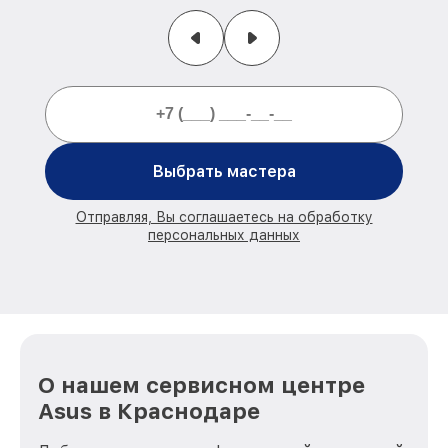
Выбрать мастера
Отправляя, Вы соглашаетесь на обработку
персональных данных
О нашем сервисном центре
Asus в Краснодаре