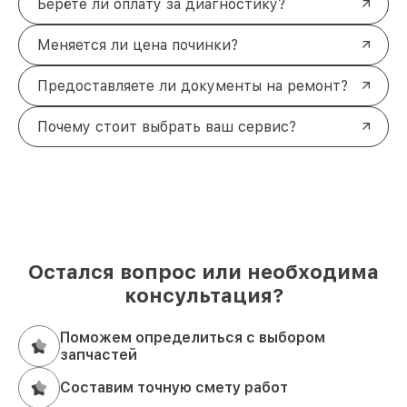
Берёте ли оплату за диагностику?
Меняется ли цена починки?
Предоставляете ли документы на ремонт?
Почему стоит выбрать ваш сервис?
Остался вопрос или необходима
консультация?
Поможем определиться с выбором
запчастей
Составим точную смету работ