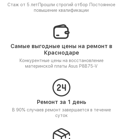
Стаж от 5 лет
Прошли строгий отбор
Постоянное
повышение квалификации
Самые выгодные цены на ремонт в
Краснодаре
Конкурентные цены на восстановление
материнской платы Asus P8B75-V
Ремонт за 1 день
В 90% случаев ремонт завершается в течение
суток