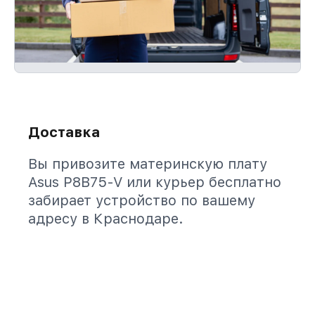
Доставка
Вы привозите материнскую плату
Asus P8B75-V или курьер бесплатно
забирает устройство по вашему
адресу в Краснодаре.