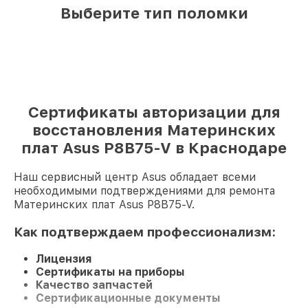
Выберите тип поломки
Сертификаты авторизации для
восстановления Материнских
плат Asus P8B75-V в Краснодаре
Наш сервисный центр Asus обладает всеми
необходимыми подтверждениями для ремонта
Материнских плат Asus P8B75-V.
Как подтверждаем профессионализм:
Лицензия
Сертификаты на приборы
Качество запчастей
Сертификационные документы