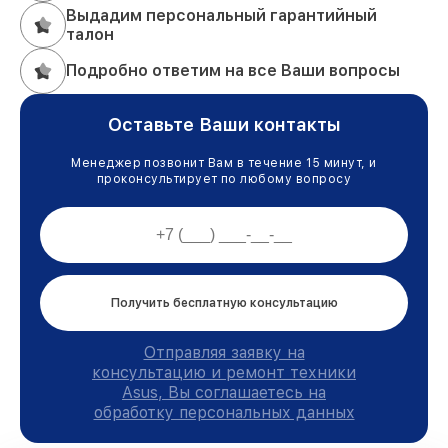
Выдадим персональный гарантийный
талон
Подробно ответим на все Ваши вопросы
Оставьте Ваши контакты
Менеджер позвонит Вам в течение 15 минут, и
проконсультирует по любому вопросу
Получить бесплатную консультацию
Отправляя заявку на
консультацию и ремонт техники
Asus, Вы соглашаетесь на
обработку персональных данных