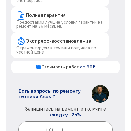
счет сервиса.
Полная гарантия
Предоставим лучшие условия гарантии на
ремонт на 36 месяцев.
Экспресс-восстановление
Отремонтируем в течении получаса по
честной цене.
Стоимость работ
от 90₽
Есть вопросы по ремонту
техники Asus ?
Запишитесь на ремонт и получите
скидку -25%