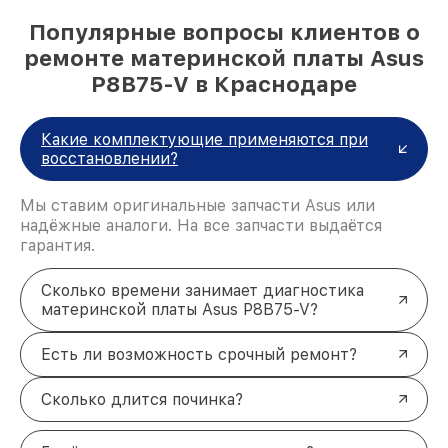
Популярные вопросы клиентов о
ремонте материнской платы Asus
P8B75-V в Краснодаре
Какие комплектующие применяются при
восстановлении?
Мы ставим оригинальные запчасти Asus или
надёжные аналоги. На все запчасти выдаётся
гарантия.
Сколько времени занимает диагностика
материнской платы Asus P8B75-V?
Есть ли возможность срочный ремонт?
Сколько длится починка?