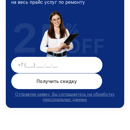
на весь прайс услуг по ремонту
25
%
OFF
Получить скидку
Отправляя заявку, Вы соглашаетесь на обработку
персональных данных