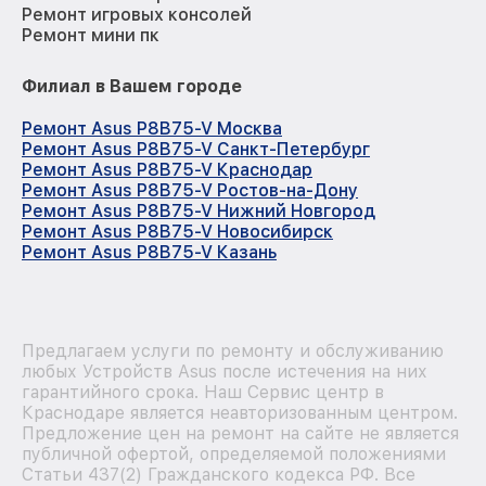
Ремонт игровых консолей
Ремонт мини пк
Филиал в Вашем городе
Ремонт Asus P8B75-V Москва
Ремонт Asus P8B75-V Санкт-Петербург
Ремонт Asus P8B75-V Краснодар
Ремонт Asus P8B75-V Ростов-на-Дону
Ремонт Asus P8B75-V Нижний Новгород
Ремонт Asus P8B75-V Новосибирск
Ремонт Asus P8B75-V Казань
Предлагаем услуги по ремонту и обслуживанию
любых Устройств Asus после истечения на них
гарантийного срока. Наш Сервис центр в
Краснодаре является неавторизованным центром.
Предложение цен на ремонт на сайте не является
публичной офертой, определяемой положениями
Статьи 437(2) Гражданского кодекса РФ. Все