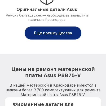
Оригинальные детали Asus
Ремонт без задержек — необходимые запчасти в
наличии в Краснодаре
Еще преимущества
Цены на ремонт материнской
платы Asus P8B75-V
В нашей мастерской в Краснодаре имеются в
наличии более 3.700 комплектующих для ремонта
Материнской платы Asus P8B75-V.
Фирменные детали для