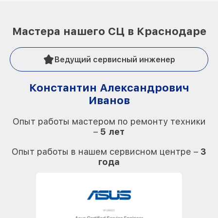
Мастера нашего СЦ в Краснодаре
Ведущий сервисный инженер
Константин Александрович
Иванов
О
Опыт работы мастером по ремонту техники
–
5 лет
О
Опыт работы в нашем сервисном центре –
3
года