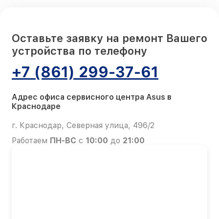
Оставьте заявку на ремонт Вашего
устройства по телефону
+7 (861) 299-37-61
Адрес офиса сервисного центра Asus в
Краснодаре
г. Краснодар, Северная улица, 496/2
Работаем
ПН-ВС
с
10:00
до
21:00