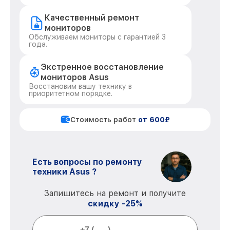
Качественный ремонт
мониторов
Обслуживаем мониторы с гарантией 3
года.
Экстренное восстановление
мониторов Asus
Восстановим вашу технику в
приоритетном порядке.
Стоимость работ
от 600₽
Есть вопросы по ремонту
техники Asus ?
Запишитесь на ремонт и получите
скидку -25%