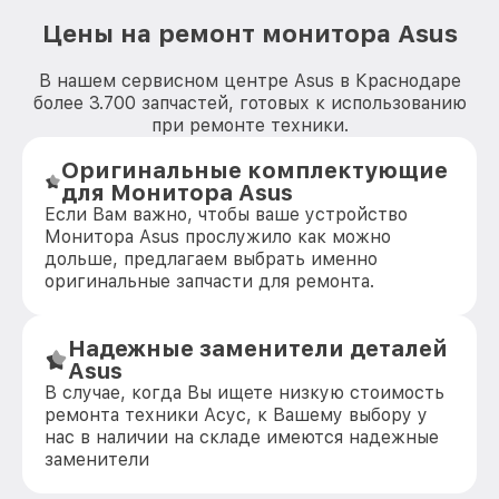
Цены на ремонт монитора Asus
В нашем сервисном центре Asus в Краснодаре
более 3.700 запчастей, готовых к использованию
при ремонте техники.
Оригинальные комплектующие
для Монитора Asus
Если Вам важно, чтобы ваше устройство
Монитора Asus прослужило как можно
дольше, предлагаем выбрать именно
оригинальные запчасти для ремонта.
Надежные заменители деталей
Asus
В случае, когда Вы ищете низкую стоимость
ремонта техники Асус, к Вашему выбору у
нас в наличии на складе имеются надежные
заменители