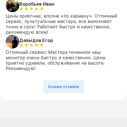
Воробьев Иван
Цены приятные, вполне «по карману». Отличный
сервис, пунктуальные мастера, все выполняют
точно в срок! Работают быстро и качественно,
рекомендую всем!
Давыдов Егор
Отличный сервис! Мастера починили наш
монитор очень быстро и качественно. Цены
приятно удивили, обслуживание на высоте.
Рекомендую!
Больше отзывов