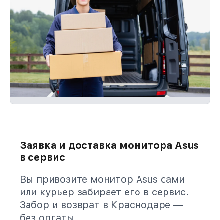
Заявка и доставка монитора Asus
в сервис
Вы привозите монитор Asus сами
или курьер забирает его в сервис.
Забор и возврат в Краснодаре —
без оплаты.