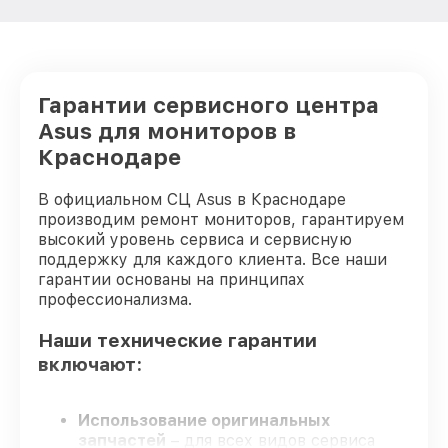
Гарантии сервисного центра
Asus для мониторов в
Краснодаре
В официальном СЦ Asus в Краснодаре
производим ремонт мониторов, гарантируем
высокий уровень сервиса и сервисную
поддержку для каждого клиента. Все наши
гарантии основаны на принципах
профессионализма.
Наши технические гарантии
включают:
Использование оригинальных
запчастей
– для всех видов сервиса