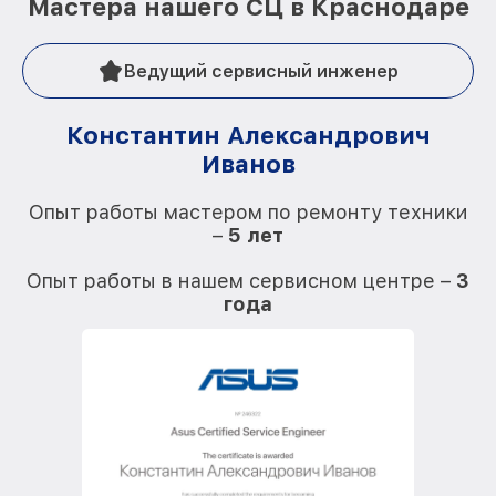
Мастера нашего СЦ в Краснодаре
Ведущий сервисный инженер
Константин Александрович
Иванов
О
Опыт работы мастером по ремонту техники
–
5 лет
О
Опыт работы в нашем сервисном центре –
3
года