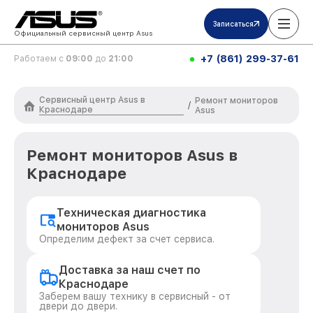
Записаться
Официальный сервисный центр Asus
+7 (861) 299-37-61
Работаем с
09:00
до
21:00
Сервисный центр Asus в
Ремонт мониторов
/
Краснодаре
Asus
Ремонт мониторов Asus в
Краснодаре
Техническая диагностика
мониторов Asus
Определим дефект за счет сервиса.
Доставка за наш счет по
Краснодаре
Заберем вашу технику в сервисный - от
двери до двери.