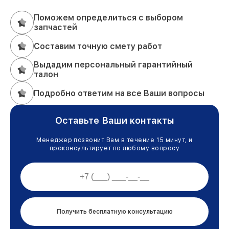
Поможем определиться с выбором
запчастей
Составим точную смету работ
Выдадим персональный гарантийный
талон
Подробно ответим на все Ваши вопросы
Оставьте Ваши контакты
Менеджер позвонит Вам в течение 15 минут, и
проконсультирует по любому вопросу
Получить бесплатную консультацию