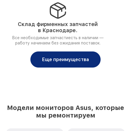
Склад фирменных запчастей
в Краснодаре.
Все необходимые запчастиесть в наличии —
работу начинаем без ожидания поставок.
Еще преимущества
Модели мониторов Asus, которые
мы ремонтируем