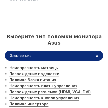
Выберите тип поломки монитора
Asus
Электроника
Неисправность матрицы
Повреждение подсветки
Поломка блока питания
Неисправность платы управления
Повреждение разъемов (HDMI, VGA, DVI)
Неисправность кнопок управления
Поломка инвертора