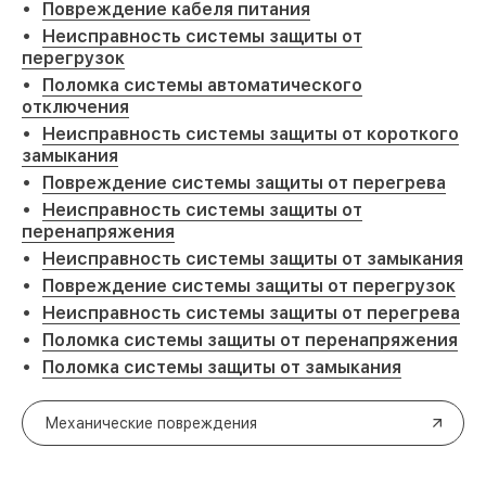
Повреждение кабеля питания
Неисправность системы защиты от
перегрузок
Поломка системы автоматического
отключения
Неисправность системы защиты от короткого
замыкания
Повреждение системы защиты от перегрева
Неисправность системы защиты от
перенапряжения
Неисправность системы защиты от замыкания
Повреждение системы защиты от перегрузок
Неисправность системы защиты от перегрева
Поломка системы защиты от перенапряжения
Поломка системы защиты от замыкания
Механические повреждения