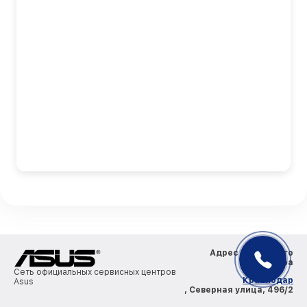
Адрес сервисного
центра
Сеть официальных сервисных центров
Краснодар
Asus
, Северная улица, 496/2