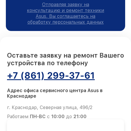
Отправляя заявку на
консультацию и ремонт техники
Asus, Вы соглашаетесь на
обработку персональных данных
Оставьте заявку на ремонт Вашего
устройства по телефону
+7 (861) 299-37-61
Адрес офиса сервисного центра Asus в
Краснодаре
г. Краснодар, Северная улица, 496/2
Работаем
ПН-ВС
с
10:00
до
21:00