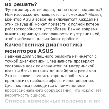
их решать?
Функционирует ли экран, но не горит подсветка?
Или изображение появляется с помехами? Может,
монитор ASUS вовсе не включается? Каждая из
этих ситуаций может привести к полной потере
работоспособности устройства. Важно вовремя
выявить причину неисправности и устранить её,
чтобы избежать дальнейших проблем.
Качественная диагностика
мониторов ASUS
Львиная доля успешного ремонта начинается с
точной диагностики. Специалисты проверяют
состояние всех компонентов: от материнской
платы и блока питания до шлейфов и разъёмов.
Это позволяет выявить корень проблемы и
предложить наиболее эффективное решение.
Диагностика проводится с применением
профессионального оборудования, что исключает
вероятность ошибок.
Список возможных поломок и их
причины