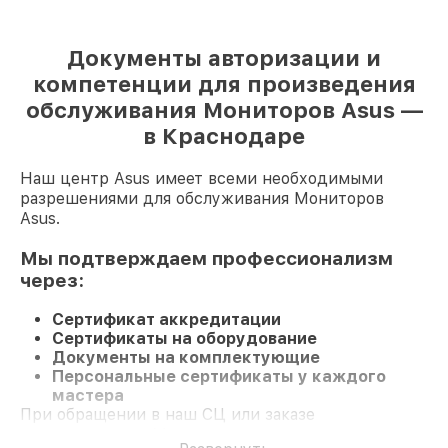
Документы авторизации и
компетенции для произведения
обслуживания Мониторов Asus —
в Краснодаре
Наш центр Asus имеет всеми необходимыми
разрешениями для обслуживания Мониторов
Asus.
Мы подтверждаем профессионализм
через:
Сертификат аккредитации
Сертификаты на оборудование
Документы на комплектующие
Персональные сертификаты у каждого
мастера
При обращении в наш СЦ или заказе
восстановления Монитор вы получаете