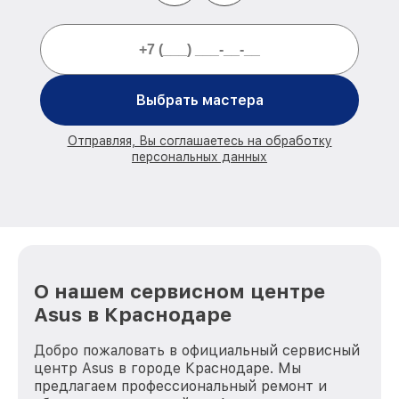
Выбрать мастера
Отправляя, Вы соглашаетесь на обработку
персональных данных
О нашем сервисном центре
Asus в Краснодаре
Добро пожаловать в официальный сервисный
центр Asus в городе Краснодаре. Мы
предлагаем профессиональный ремонт и