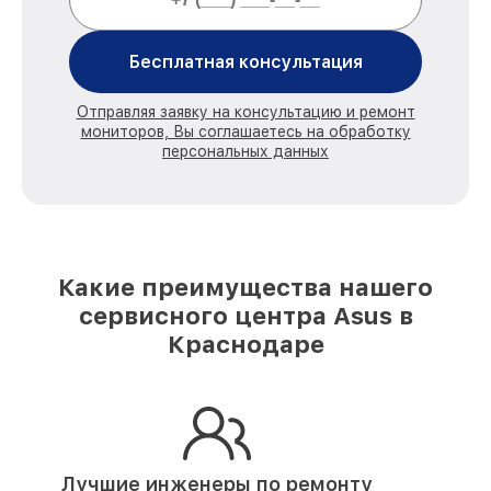
Бесплатная консультация
Отправляя заявку на консультацию и ремонт
мониторов, Вы соглашаетесь на обработку
персональных данных
Какие преимущества нашего
сервисного центра Asus в
Краснодаре
Лучшие инженеры по ремонту