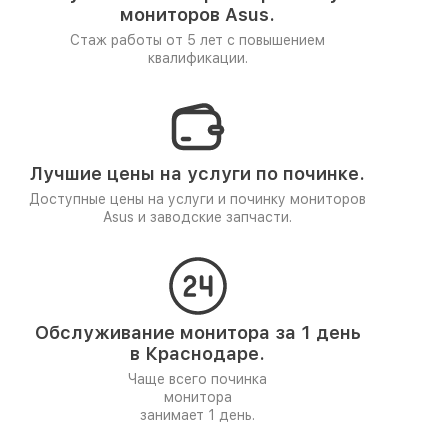
мониторов Asus.
Стаж работы от 5 лет
с повышением
квалификации.
Лучшие цены на услуги по починке.
Доступные цены на услуги и починку мониторов
Asus и заводские запчасти.
Обслуживание монитора за 1 день
в Краснодаре.
Чаще всего починка
монитора
занимает 1 день.