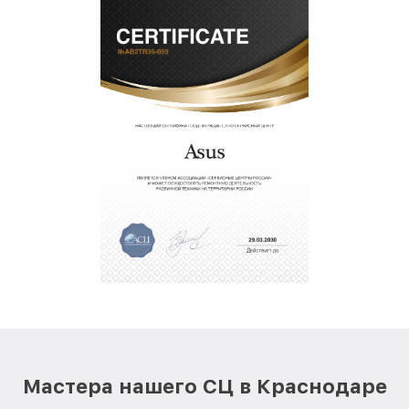
Мастера нашего СЦ в Краснодаре