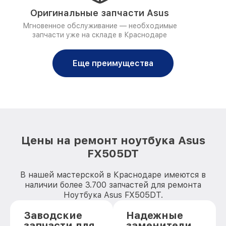
Оригинальные запчасти Asus
Мгновенное обслуживание — необходимые
запчасти уже на складе в Краснодаре
Еще преимущества
Цены на ремонт ноутбука Asus
FX505DT
В нашей мастерской в Краснодаре имеются в
наличии более 3.700 запчастей для ремонта
Ноутбука Asus FX505DT.
Заводские
Надежные
запчасти для
заменители