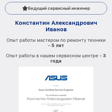
Ведущий сервисный инженер
Константин Александрович
Иванов
О
Опыт работы мастером по ремонту техники
–
5 лет
О
Опыт работы в нашем сервисном центре –
3
года