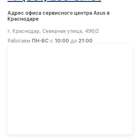
Адрес офиса сервисного центра Asus в
Краснодаре
г. Краснодар, Северная улица, 496/2
Работаем
ПН-ВС
с
10:00
до
21:00