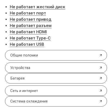
Не работает жесткий диск
Не работает порт
Не работает привод
Не работает разъем
Не работает HDMI
Не работает Type-C
Не работает USB
Общие поломки
Устройства
Батарея
Сеть и интернет
Система охлаждения