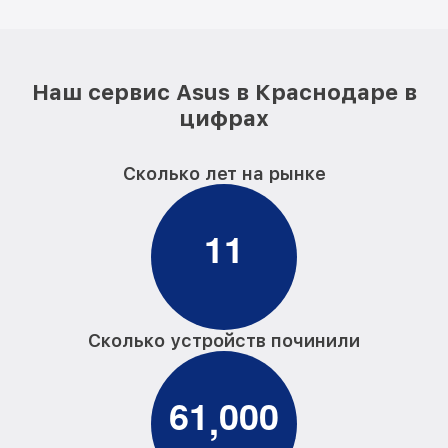
Наш сервис Asus в Краснодаре в
цифрах
Сколько лет на рынке
1
1
Сколько устройств починили
6
1
0
0
0
,