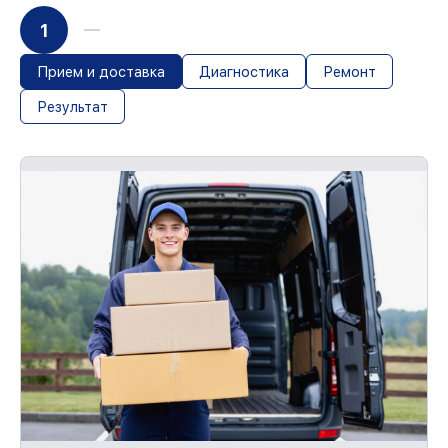
1
Прием и доставка
Диагностика
Ремонт
Результат