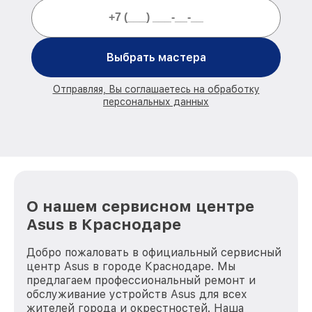
Выбрать мастера
Отправляя, Вы соглашаетесь на обработку
персональных данных
О нашем сервисном центре
Asus в Краснодаре
Добро пожаловать в официальный сервисный
центр Asus в городе Краснодаре. Мы
предлагаем профессиональный ремонт и
обслуживание устройств Asus для всех
жителей города и окрестностей. Наша