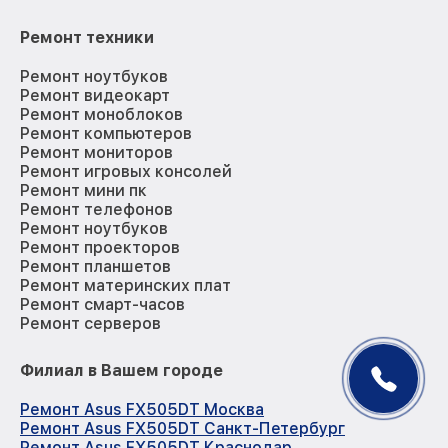
Ремонт техники
Ремонт ноутбуков
Ремонт видеокарт
Ремонт моноблоков
Ремонт компьютеров
Ремонт мониторов
Ремонт игровых консолей
Ремонт мини пк
Ремонт телефонов
Ремонт ноутбуков
Ремонт проекторов
Ремонт планшетов
Ремонт материнских плат
Ремонт смарт-часов
Ремонт серверов
Филиал в Вашем городе
Ремонт Asus FX505DT Москва
Ремонт Asus FX505DT Санкт-Петербург
Ремонт Asus FX505DT Краснодар