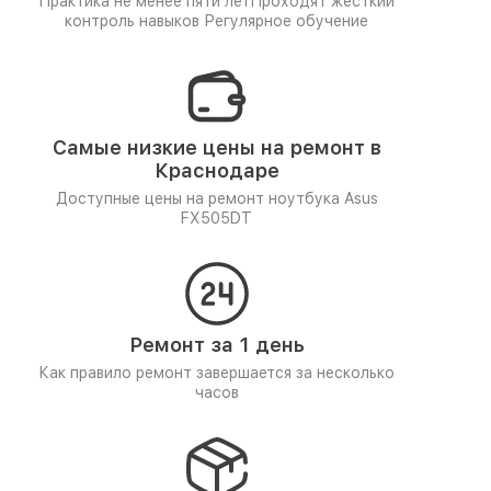
Практика не менее пяти лет
Проходят жёсткий
контроль навыков
Регулярное обучение
Самые низкие цены на ремонт в
Краснодаре
Доступные цены на ремонт ноутбука Asus
FX505DT
Ремонт за 1 день
Как правило ремонт завершается за несколько
часов