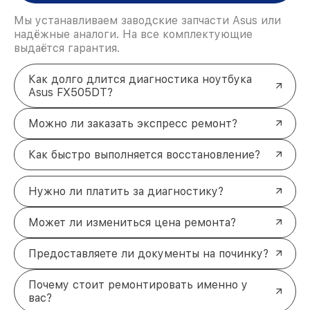
Мы устанавливаем заводские запчасти Asus или
надёжные аналоги. На все комплектующие
выдаётся гарантия.
Как долго длится диагностика ноутбука
Asus FX505DT?
Можно ли заказать экспресс ремонт?
Как быстро выполняется восстановление?
Нужно ли платить за диагностику?
Может ли измениться цена ремонта?
Предоставляете ли документы на починку?
Почему стоит ремонтировать именно у
вас?