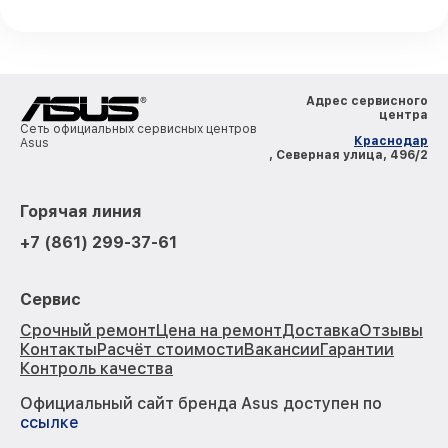
Адрес сервисного
центра
Сеть официальных сервисных центров
Краснодар
Asus
, Северная улица, 496/2
Горячая линия
+7 (861) 299-37-61
Сервис
Срочный ремонт
Цена на ремонт
Доставка
Отзывы
Контакты
Расчёт стоимости
Вакансии
Гарантии
Контроль качества
Официальный сайт бренда Asus доступен по
ссылке