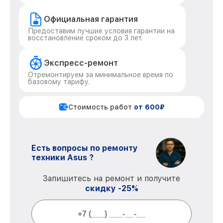
Официальная гарантия
Предоставим лучшие условия гарантии на
восстановление сроком до 3 лет.
Экспресс-ремонт
Отремонтируем за минимальное время по
базовому тарифу.
Стоимость работ
от 600₽
Есть вопросы по ремонту
техники Asus ?
Запишитесь на ремонт и получите
скидку -25%