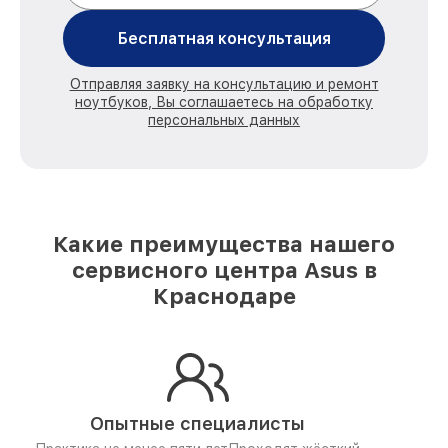
Бесплатная консультация
Отправляя заявку на консультацию и ремонт
ноутбуков, Вы соглашаетесь на обработку
персональных данных
Какие преимущества нашего
сервисного центра Asus в
Краснодаре
Опытные специалисты