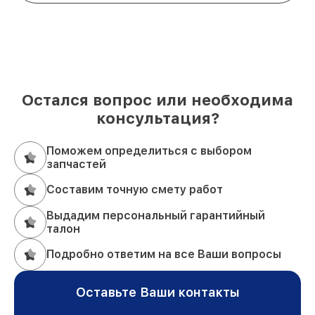
Остался вопрос или необходима
консультация?
Поможем определиться с выбором
запчастей
Составим точную смету работ
Выдадим персональный гарантийный
талон
Подробно ответим на все Ваши вопросы
Оставьте Ваши контакты