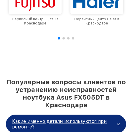
Сервисный центр Fujitsu в
Сервисный центр Haier в
Краснодаре
Краснодаре
Популярные вопросы клиентов по
устранению неисправностей
ноутбука Asus FX505DT в
Краснодаре
Какие именно детали используются при
ремонте?