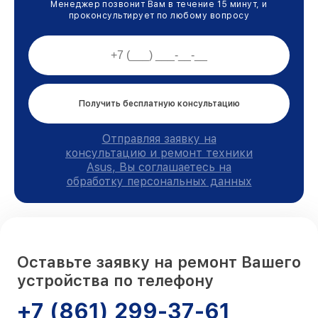
Менеджер позвонит Вам в течение 15 минут, и
проконсультирует по любому вопросу
Получить бесплатную консультацию
Отправляя заявку на
консультацию и ремонт техники
Asus, Вы соглашаетесь на
обработку персональных данных
Оставьте заявку на ремонт Вашего
устройства по телефону
+7 (861) 299-37-61