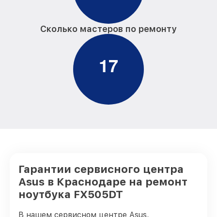
Сколько мастеров по ремонту
1
7
Гарантии сервисного центра
Asus в Краснодаре на ремонт
ноутбука FX505DT
В нашем сервисном центре Asus,