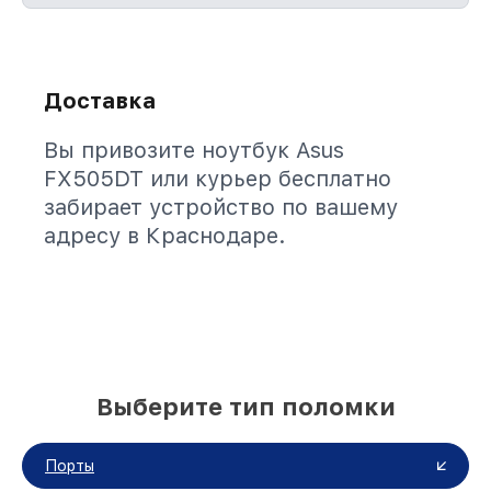
Доставка
Вы привозите ноутбук Asus
FX505DT или курьер бесплатно
забирает устройство по вашему
адресу в Краснодаре.
Выберите тип поломки
Порты