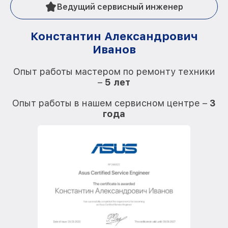
Ведущий сервисный инженер
Константин Александрович
Иванов
О
Опыт работы мастером по ремонту техники
–
5 лет
О
Опыт работы в нашем сервисном центре –
3
года