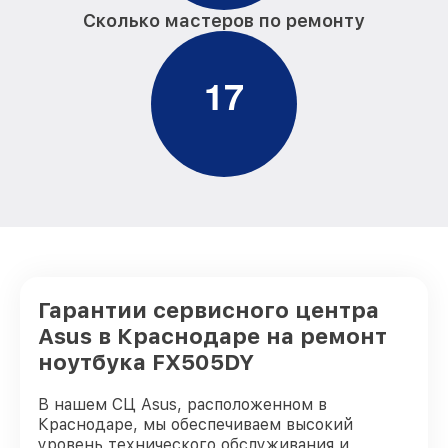
Сколько мастеров по ремонту
1
7
Гарантии сервисного центра
Asus в Краснодаре на ремонт
ноутбука FX505DY
В нашем СЦ Asus, расположенном в
Краснодаре, мы обеспечиваем высокий
уровень технического обслуживания и