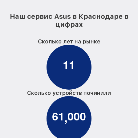
Наш сервис Asus в Краснодаре в
цифрах
Сколько лет на рынке
1
1
Сколько устройств починили
6
1
0
0
0
,