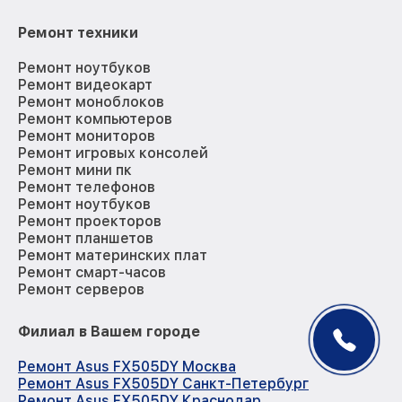
Ремонт техники
Ремонт ноутбуков
Ремонт видеокарт
Ремонт моноблоков
Ремонт компьютеров
Ремонт мониторов
Ремонт игровых консолей
Ремонт мини пк
Ремонт телефонов
Ремонт ноутбуков
Ремонт проекторов
Ремонт планшетов
Ремонт материнских плат
Ремонт смарт-часов
Ремонт серверов
Филиал в Вашем городе
Ремонт Asus FX505DY Москва
Ремонт Asus FX505DY Санкт-Петербург
Ремонт Asus FX505DY Краснодар