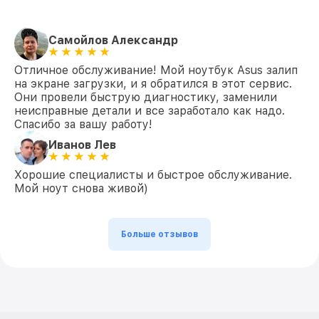
Замена HDMI FX505DY Asus
от 600₽
Самойлов Александр
Отличное обслуживание! Мой ноутбук Asus залип
на экране загрузки, и я обратился в этот сервис.
Они провели быструю диагностику, заменили
неисправные детали и все заработало как надо.
Спасибо за вашу работу!
Иванов Лев
Хорошие специалисты и быстрое обслуживание.
Мой ноут снова живой)
Больше отзывов