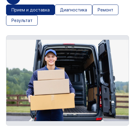
Прием и доставка
Диагностика
Ремонт
Результат