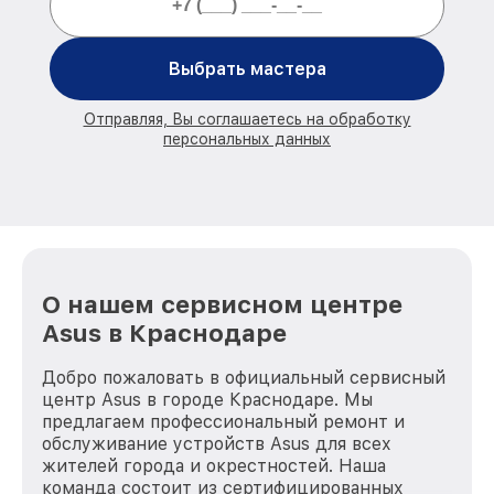
Выбрать мастера
Отправляя, Вы соглашаетесь на обработку
персональных данных
О нашем сервисном центре
Asus в Краснодаре
Добро пожаловать в официальный сервисный
центр Asus в городе Краснодаре. Мы
предлагаем профессиональный ремонт и
обслуживание устройств Asus для всех
жителей города и окрестностей. Наша
команда состоит из сертифицированных