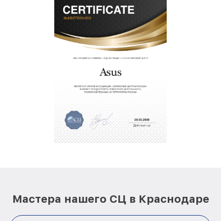
Мастера нашего СЦ в Краснодаре