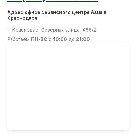
Адрес офиса сервисного центра Asus в
Краснодаре
г. Краснодар, Северная улица, 496/2
Работаем
ПН-ВС
с
10:00
до
21:00