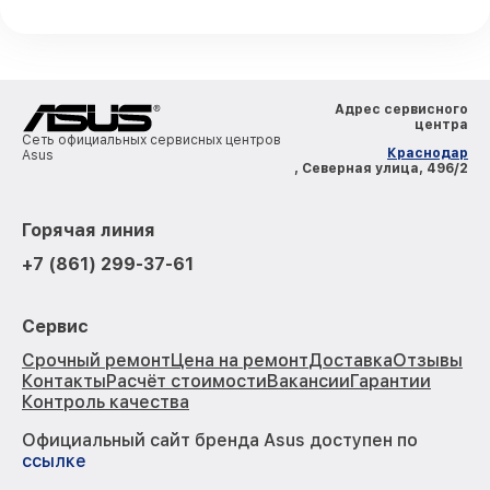
Адрес сервисного
центра
Сеть официальных сервисных центров
Краснодар
Asus
, Северная улица, 496/2
Горячая линия
+7 (861) 299-37-61
Сервис
Срочный ремонт
Цена на ремонт
Доставка
Отзывы
Контакты
Расчёт стоимости
Вакансии
Гарантии
Контроль качества
Официальный сайт бренда Asus доступен по
ссылке