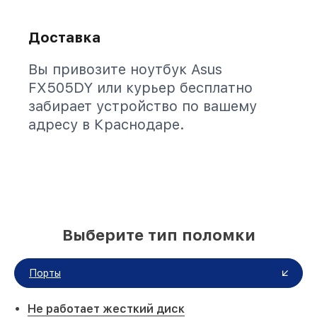
Доставка
Вы привозите ноутбук Asus
FX505DY или курьер бесплатно
забирает устройство по вашему
адресу в Краснодаре.
Выберите тип поломки
Порты
Не работает жесткий диск