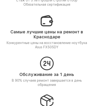
Стаж от 5 лет
Прошли строгий отбор
Обязательная сертификация
Самые лучшие цены на ремонт в
Краснодаре
Конкурентные цены на восстановление ноутбука
Asus FX505DY
Обслуживание за 1 день
В 90% случаев ремонт завершается в день
обращения