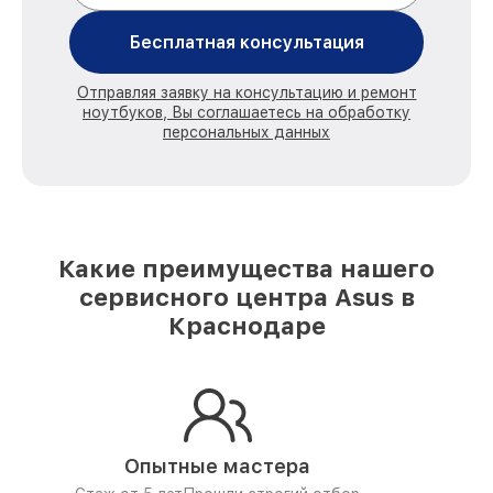
Бесплатная консультация
Отправляя заявку на консультацию и ремонт
ноутбуков, Вы соглашаетесь на обработку
персональных данных
Какие преимущества нашего
сервисного центра Asus в
Краснодаре
Опытные мастера