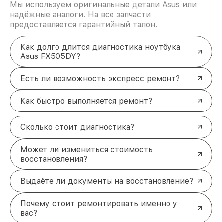
Мы используем оригинальные детали Asus или
надёжные аналоги. На все запчасти
предоставляется гарантийный талон.
Как долго длится диагностика ноутбука
Asus FX505DY?
Есть ли возможность экспресс ремонт?
Как быстро выполняется ремонт?
Сколько стоит диагностика?
Может ли измениться стоимость
восстановления?
Выдаёте ли документы на восстановление?
Почему стоит ремонтировать именно у
вас?