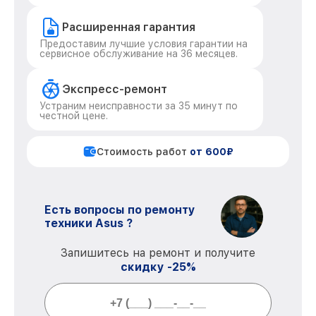
Расширенная гарантия
Предоставим лучшие условия гарантии на
сервисное обслуживание на 36 месяцев.
Экспресс-ремонт
Устраним неисправности за 35 минут по
честной цене.
Стоимость работ
от 600₽
Есть вопросы по ремонту
техники Asus ?
Запишитесь на ремонт и получите
скидку -25%