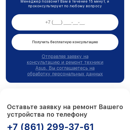
Менеджер позвонит Вам в течение 15 минут, и
проконсультирует по любому вопросу
Получить бесплатную консультацию
Отправляя заявку на
консультацию и ремонт техники
Asus, Вы соглашаетесь на
обработку персональных данных
Оставьте заявку на ремонт Вашего
устройства по телефону
+7 (861) 299-37-61