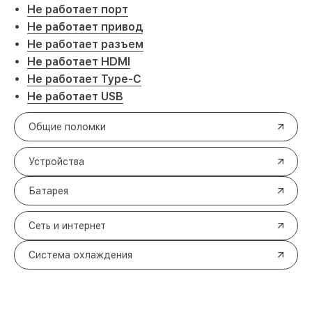
Не работает порт
Не работает привод
Не работает разъем
Не работает HDMI
Не работает Type-C
Не работает USB
Общие поломки
Устройства
Батарея
Сеть и интернет
Система охлаждения