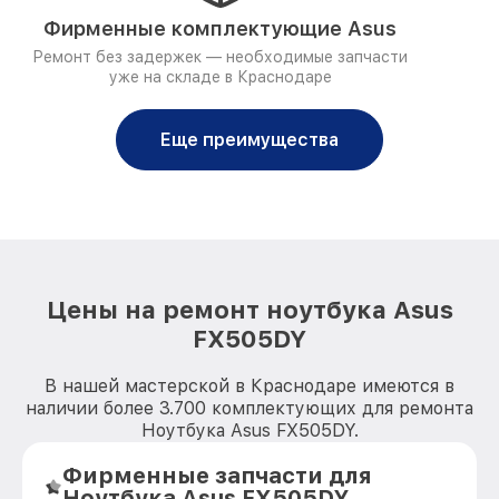
Фирменные комплектующие Asus
Ремонт без задержек — необходимые запчасти
уже на складе в Краснодаре
Еще преимущества
Цены на ремонт ноутбука Asus
FX505DY
В нашей мастерской в Краснодаре имеются в
наличии более 3.700 комплектующих для ремонта
Ноутбука Asus FX505DY.
Фирменные запчасти для
Ноутбука Asus FX505DY