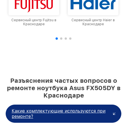
Сервисный центр Fujitsu в
Сервисный центр Haier в
Краснодаре
Краснодаре
Разъяснения частых вопросов о
ремонте ноутбука Asus FX505DY в
Краснодаре
Какие комплектующие используются при
ремонте?