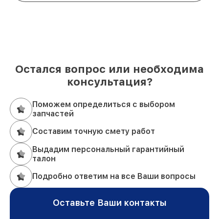
Остался вопрос или необходима
консультация?
Поможем определиться с выбором
запчастей
Составим точную смету работ
Выдадим персональный гарантийный
талон
Подробно ответим на все Ваши вопросы
Оставьте Ваши контакты