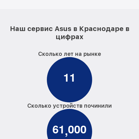
Наш сервис Asus в Краснодаре в
цифрах
Сколько лет на рынке
1
1
Сколько устройств починили
6
1
0
0
0
,