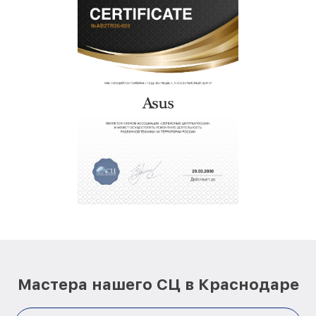
Мастера нашего СЦ в Краснодаре