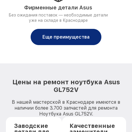
Фирменные детали Asus
Без ожидания поставок — необходимые детали
уже на складе в Краснодаре
Еще преимущества
Цены на ремонт ноутбука Asus
GL752V
В нашей мастерской в Краснодаре имеются в
наличии более 3.700 запчастей для ремонта
Ноутбука Asus GL752V.
Заводские
Качественные
детали для
заменители