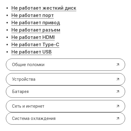
Не работает жесткий диск
Не работает порт
Не работает привод
Не работает разъем
Не работает HDMI
Не работает Type-C
Не работает USB
Общие поломки
Устройства
Батарея
Сеть и интернет
Система охлаждения