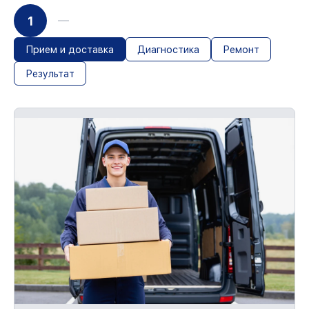
1
Прием и доставка
Диагностика
Ремонт
Результат