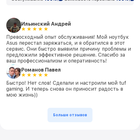
Замена HDMI GL752V Asus
от 600₽
Ильинский Андрей
Превосходный опыт обслуживания! Мой ноутбук
Asus перестал заряжаться, и я обратился в этот
сервис. Они быстро выявили причину проблемы и
предложили эффективное решение. Спасибо за
ваш профессионализм и оперативность!
Романов Павел
Быстро! Нет слов! Сделали и настроили мой tuf
gaming. И теперь снова он приносит радость в
мою жизнь))
Больше отзывов