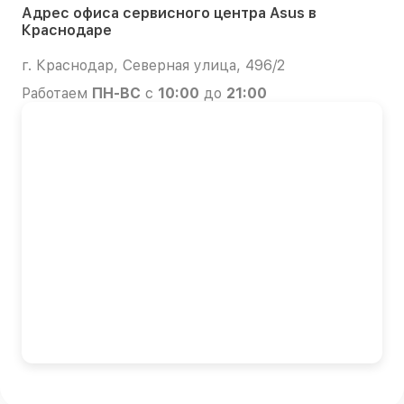
Адрес офиса сервисного центра Asus в
Краснодаре
г. Краснодар, Северная улица, 496/2
Работаем
ПН-ВС
с
10:00
до
21:00