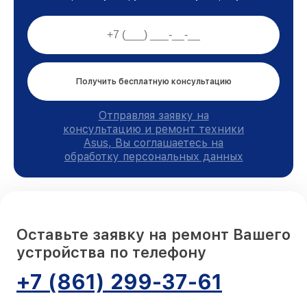
Получить бесплатную консультацию
Отправляя заявку на
консультацию и ремонт техники
Asus, Вы соглашаетесь на
обработку персональных данных
Оставьте заявку на ремонт Вашего
устройства по телефону
+7 (861) 299-37-61