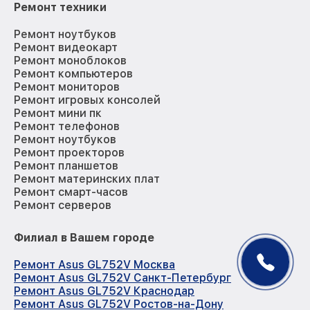
Ремонт техники
Ремонт ноутбуков
Ремонт видеокарт
Ремонт моноблоков
Ремонт компьютеров
Ремонт мониторов
Ремонт игровых консолей
Ремонт мини пк
Ремонт телефонов
Ремонт ноутбуков
Ремонт проекторов
Ремонт планшетов
Ремонт материнских плат
Ремонт смарт-часов
Ремонт серверов
Филиал в Вашем городе
Ремонт Asus GL752V Москва
Ремонт Asus GL752V Санкт-Петербург
Ремонт Asus GL752V Краснодар
Ремонт Asus GL752V Ростов-на-Дону