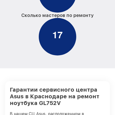
Сколько мастеров по ремонту
1
7
Гарантии сервисного центра
Asus в Краснодаре на ремонт
ноутбука GL752V
В нашем СЦ Asus, расположенном в