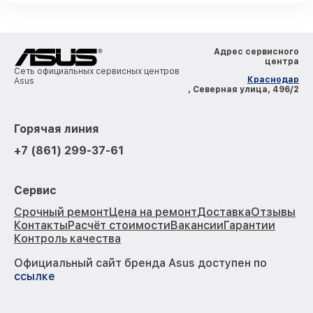
Адрес сервисного
центра
Сеть официальных сервисных центров
Краснодар
Asus
, Северная улица, 496/2
Горячая линия
+7 (861) 299-37-61
Сервис
Срочный ремонт
Цена на ремонт
Доставка
Отзывы
Контакты
Расчёт стоимости
Вакансии
Гарантии
Контроль качества
Официальный сайт бренда Asus доступен по
ссылке