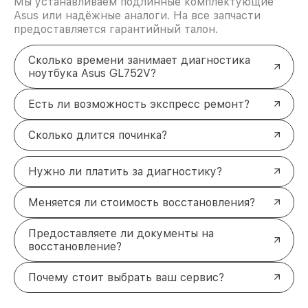
Мы устанавливаем подлинные комплектующие
Asus или надёжные аналоги. На все запчасти
предоставляется гарантийный талон.
Сколько времени занимает диагностика
ноутбука Asus GL752V?
Есть ли возможность экспресс ремонт?
Сколько длится починка?
Нужно ли платить за диагностику?
Меняется ли стоимость восстановления?
Предоставляете ли документы на
восстановление?
Почему стоит выбрать ваш сервис?