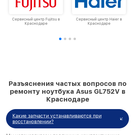
Сервисный центр Haier в
Сервисный центр Hiper в
Краснодаре
Краснодаре
Разъяснения частых вопросов по
ремонту ноутбука Asus GL752V в
Краснодаре
Какие запчасти устанавливаются при
восстановлении?