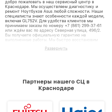
добро пожаловать в наш сервисный центр в
Краснодаре. Мы осуществляем диагностику и
ремонт Ноутбуков Asus любой сложности. Наши
специалисты знают особенности каждой модели,
включая GL752V. Для удобства клиентов мы
принимаем заказы по номеру +7 (861) 299-37-61
или ждём вас по адресу Северная улица, 496/2.
Вы получаете официальную гарантию на
выполненные работы. Мы быстро восстановим
Ноутбук Asus GL752V.
Развернуть
Партнеры нашего СЦ в
Краснодаре