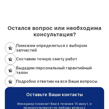
Остался вопрос или необходима
консультация?
Поможем определиться с выбором
запчастей
Составим точную смету работ
Выдадим персональный гарантийный
талон
Подробно ответим на все Ваши вопросы
Оставьте Ваши контакты
Менеджер позвонит Вам в течение 15 минут, и
проконсультирует по любому вопросу