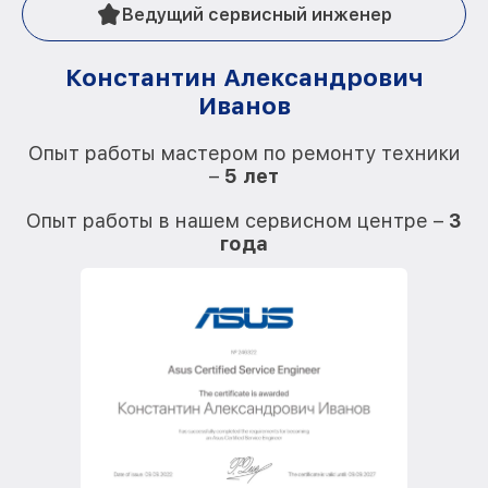
Ведущий сервисный инженер
Константин Александрович
Иванов
О
Опыт работы мастером по ремонту техники
–
5 лет
О
Опыт работы в нашем сервисном центре –
3
года