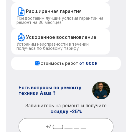
Расширенная гарантия
Предоставим лучшие условия гарантии на
ремонт на 36 месяцев.
Ускоренное восстановление
Устраним неисправности в течении
получаса по базовому тарифу.
Стоимость работ
от 600₽
Есть вопросы по ремонту
техники Asus ?
Запишитесь на ремонт и получите
скидку -25%