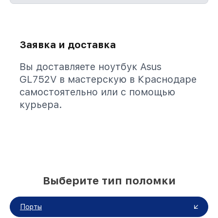
Заявка и доставка
Вы доставляете ноутбук Asus
GL752V в мастерскую в Краснодаре
самостоятельно или с помощью
курьера.
Выберите тип поломки
Порты