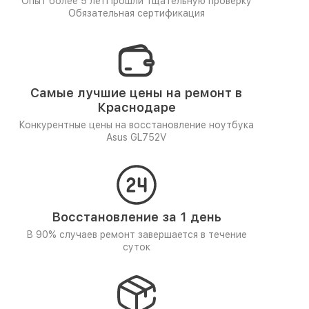
Опыт более 5 лет
Прошли тщательную проверку
Обязательная сертификация
Самые лучшие цены на ремонт в
Краснодаре
Конкурентные цены на восстановление ноутбука
Asus GL752V
Восстановление за 1 день
В 90% случаев ремонт завершается в течение
суток