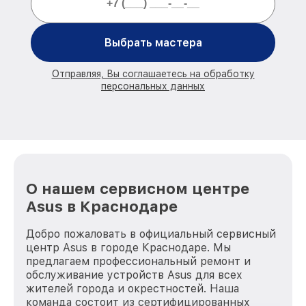
Выбрать мастера
Отправляя, Вы соглашаетесь на обработку
персональных данных
О нашем сервисном центре
Asus в Краснодаре
Добро пожаловать в официальный сервисный
центр Asus в городе Краснодаре. Мы
предлагаем профессиональный ремонт и
обслуживание устройств Asus для всех
жителей города и окрестностей. Наша
команда состоит из сертифицированных