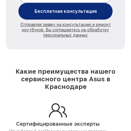
Бесплатная консультация
Отправляя заявку на консультацию и ремонт
ноутбуков, Вы соглашаетесь на обработку
персональных данных
Какие преимущества нашего
сервисного центра Asus в
Краснодаре
Сертифицированные эксперты