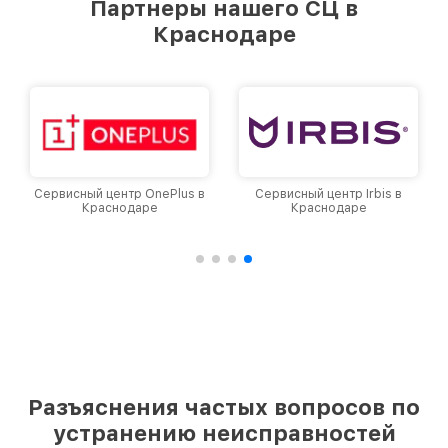
Партнеры нашего СЦ в
Краснодаре
Сервисный центр OnePlus в
Сервисный центр Irbis в
Краснодаре
Краснодаре
Разъяснения частых вопросов по
устранению неисправностей