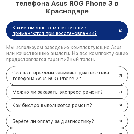
телефона Asus ROG Phone 3 в
Краснодаре
Какие именно комплектующие
применяются при восстановлении?
Мы используем заводские комплектующие Asus
или качественные аналоги. На все комплектующие
предоставляется гарантийный талон.
Сколько времени занимает диагностика
телефона Asus ROG Phone 3?
Можно ли заказать экспресс ремонт?
Как быстро выполняется ремонт?
Берёте ли оплату за диагностику?