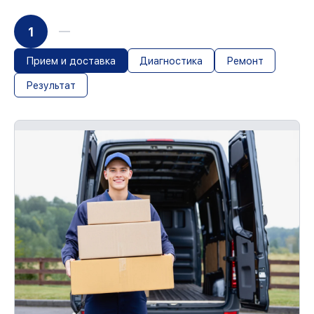
1
Прием и доставка
Диагностика
Ремонт
Результат