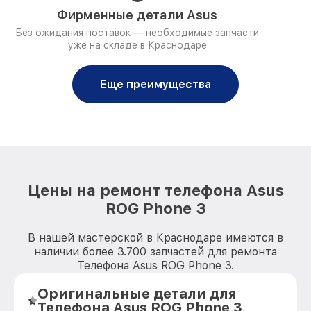
Фирменные детали Asus
Без ожидания поставок — необходимые запчасти
уже на складе в Краснодаре
Еще преимущества
Цены на ремонт телефона Asus
ROG Phone 3
В нашей мастерской в Краснодаре имеются в
наличии более 3.700 запчастей для ремонта
Телефона Asus ROG Phone 3.
Оригинальные детали для
Телефона Asus ROG Phone 3