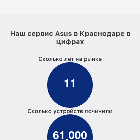
Наш сервис Asus в Краснодаре в
цифрах
Сколько лет на рынке
1
1
Сколько устройств починили
6
1
0
0
0
,