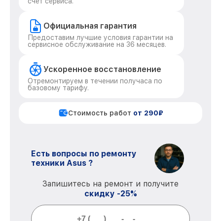
счет сервиса.
Официальная гарантия
Предоставим лучшие условия гарантии на
сервисное обслуживание на 36 месяцев.
Ускоренное восстановление
Отремонтируем в течении получаса по
базовому тарифу.
Стоимость работ
от 290₽
Есть вопросы по ремонту
техники Asus ?
Запишитесь на ремонт и получите
скидку -25%