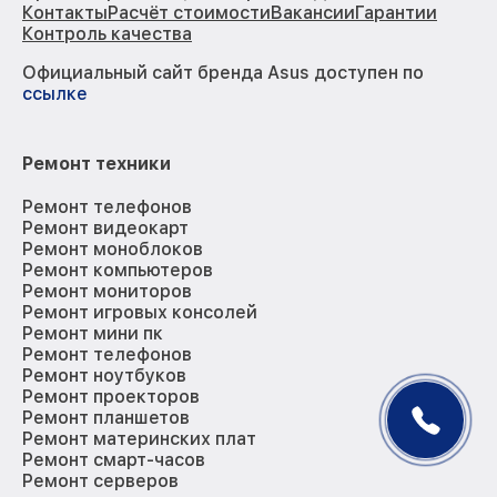
Контакты
Расчёт стоимости
Вакансии
Гарантии
Контроль качества
Официальный сайт бренда Asus доступен по
ссылке
Ремонт техники
Ремонт телефонов
Ремонт видеокарт
Ремонт моноблоков
Ремонт компьютеров
Ремонт мониторов
Ремонт игровых консолей
Ремонт мини пк
Ремонт телефонов
Ремонт ноутбуков
Ремонт проекторов
Ремонт планшетов
Ремонт материнских плат
Ремонт смарт-часов
Ремонт серверов