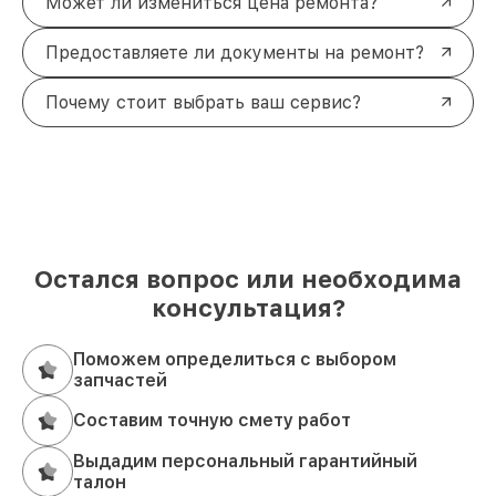
Может ли измениться цена ремонта?
Предоставляете ли документы на ремонт?
Почему стоит выбрать ваш сервис?
Остался вопрос или необходима
консультация?
Поможем определиться с выбором
запчастей
Составим точную смету работ
Выдадим персональный гарантийный
талон