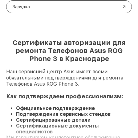
Зарядка
Сертификаты авторизации для
ремонта Телефонов Asus ROG
Phone 3 в Краснодаре
Наш сервисный центр Asus имеет всеми
обязательными подтверждениями для ремонта
Телефонов Asus ROG Phone 3.
Как подтверждаем профессионализм:
Официальное подтверждение
Подтверждения сервисных стендов
Сертифицированные детали
Сертификационные документы
специалистов
Мы гарантируем компетентное обслуживание