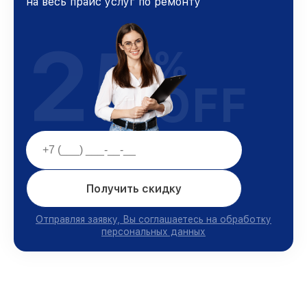
на весь прайс услуг по ремонту
25
%
OFF
Получить скидку
Отправляя заявку, Вы соглашаетесь на обработку
персональных данных