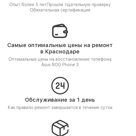
Опыт более 5 лет
Прошли тщательную проверку
Обязательная сертификация
Самые оптимальные цены на ремонт
в Краснодаре
Оптимальные цены на восстановление телефона
Asus ROG Phone 3
Обслуживание за 1 день
Как правило ремонт завершается в течение суток