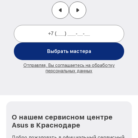
Выбрать мастера
Отправляя, Вы соглашаетесь на обработку
персональных данных
О нашем сервисном центре
Asus в Краснодаре
Добро пожаловать в официальный сервисный