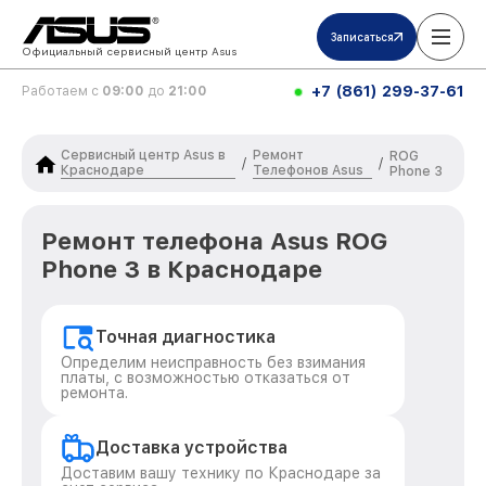
Записаться
Официальный сервисный центр Asus
+7 (861) 299-37-61
Работаем с
09:00
до
21:00
Сервисный центр Asus в
Ремонт
ROG
/
/
Краснодаре
Телефонов Asus
Phone 3
Ремонт телефона Asus ROG
Phone 3 в Краснодаре
Точная диагностика
Определим неисправность без взимания
платы, с возможностью отказаться от
ремонта.
Доставка устройства
Доставим вашу технику по Краснодаре за