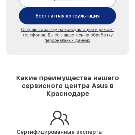
Бесплатная консультация
Отправляя заявку на консультацию и ремонт
телефонов, Вы соглашаетесь на обработку
персональных данных
Какие преимущества нашего
сервисного центра Asus в
Краснодаре
Сертифицированные эксперты