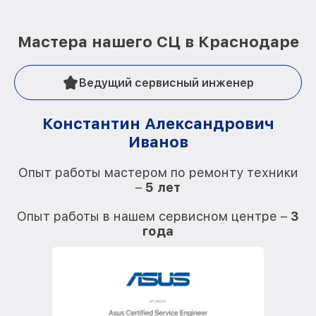
Мастера нашего СЦ в Краснодаре
Ведущий сервисный инженер
Константин Александрович
Иванов
О
Опыт работы мастером по ремонту техники
–
5 лет
О
Опыт работы в нашем сервисном центре –
3
года