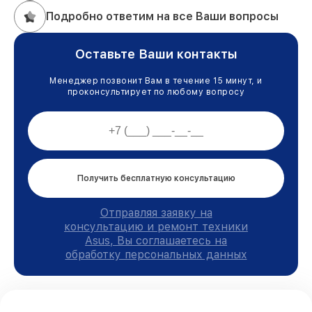
Подробно ответим на все Ваши вопросы
Оставьте Ваши контакты
Менеджер позвонит Вам в течение 15 минут, и
проконсультирует по любому вопросу
Получить бесплатную консультацию
Отправляя заявку на
консультацию и ремонт техники
Asus, Вы соглашаетесь на
обработку персональных данных