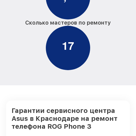
Сколько мастеров по ремонту
1
7
Гарантии сервисного центра
Asus в Краснодаре на ремонт
телефона ROG Phone 3