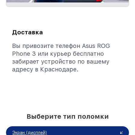
Доставка
Вы привозите телефон Asus ROG
Phone 3 или курьер бесплатно
забирает устройство по вашему
адресу в Краснодаре.
Выберите тип поломки
Экран (дисплей)