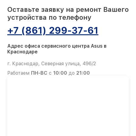
Оставьте заявку на ремонт Вашего
устройства по телефону
+7 (861) 299-37-61
Адрес офиса сервисного центра Asus в
Краснодаре
г. Краснодар, Северная улица, 496/2
Работаем
ПН-ВС
с
10:00
до
21:00