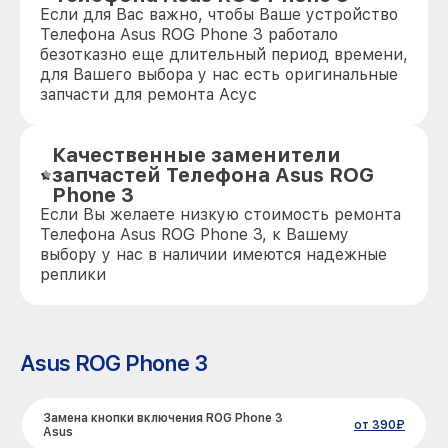
Если для Вас важно, чтобы Ваше устройство
Телефона Asus ROG Phone 3 работало
безотказно еще длительный период времени,
для Вашего выбора у нас есть оригинальные
запчасти для ремонта Асус
Качественные заменители
запчастей Телефона Asus ROG
Phone 3
Если Вы желаете низкую стоимость ремонта
Телефона Asus ROG Phone 3, к Вашему
выбору у нас в наличии имеются надежные
реплики
Asus ROG Phone 3
Замена кнопки включения ROG Phone 3
от 390₽
Asus