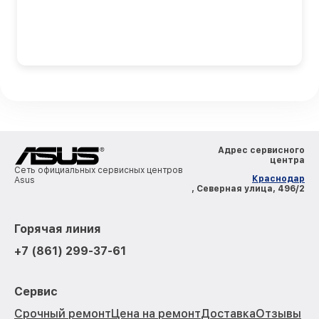
Адрес сервисного
центра
Сеть официальных сервисных центров
Краснодар
Asus
, Северная улица, 496/2
Горячая линия
+7 (861) 299-37-61
Сервис
Срочный ремонт
Цена на ремонт
Доставка
Отзывы