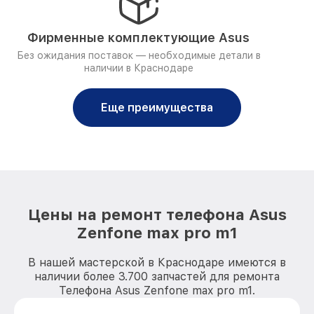
Фирменные комплектующие Asus
Без ожидания поставок — необходимые детали в
наличии в Краснодаре
Еще преимущества
Цены на ремонт телефона Asus
Zenfone max pro m1
В нашей мастерской в Краснодаре имеются в
наличии более 3.700 запчастей для ремонта
Телефона Asus Zenfone max pro m1.