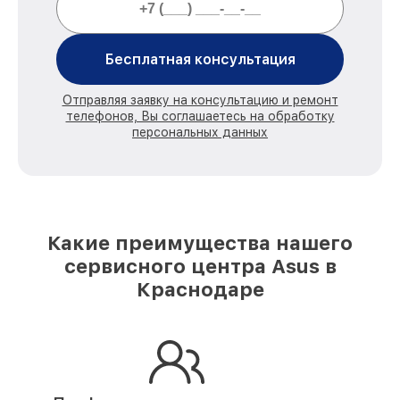
Бесплатная консультация
Отправляя заявку на консультацию и ремонт
телефонов, Вы соглашаетесь на обработку
персональных данных
Какие преимущества нашего
сервисного центра Asus в
Краснодаре