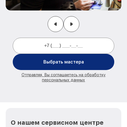
Выбрать мастера
Отправляя, Вы соглашаетесь на обработку
персональных данных
О нашем сервисном центре