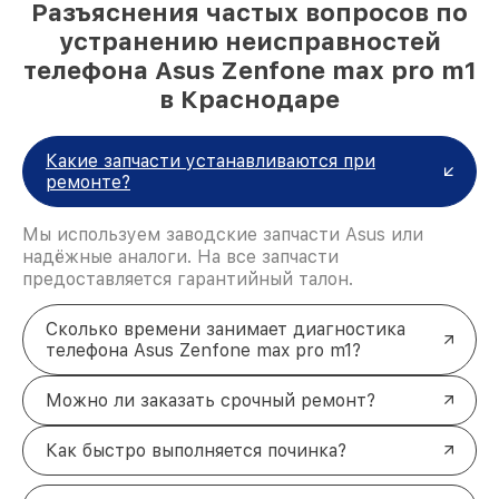
Разъяснения частых вопросов по
устранению неисправностей
телефона Asus Zenfone max pro m1
в Краснодаре
Какие запчасти устанавливаются при
ремонте?
Мы используем заводские запчасти Asus или
надёжные аналоги. На все запчасти
предоставляется гарантийный талон.
Сколько времени занимает диагностика
телефона Asus Zenfone max pro m1?
Можно ли заказать срочный ремонт?
Как быстро выполняется починка?