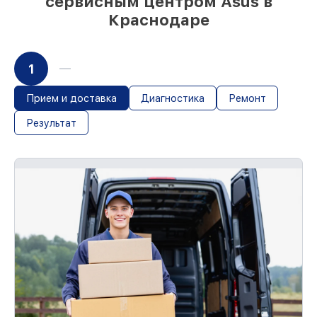
сервисным центром Asus в
Краснодаре
1
Прием и доставка
Диагностика
Ремонт
Результат