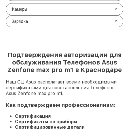
Камеры
Зарядка
Подтверждения авторизации для
обслуживания Телефонов Asus
Zenfone max pro m1 в Краснодаре
Наш СЦ Asus располагает всеми необходимыми
сертификатами для восстановления Телефонов
Asus Zenfone max pro m1.
Как подтверждаем профессионализм:
Сертификация
Сертификаты на приборы
Сертифицированные детали