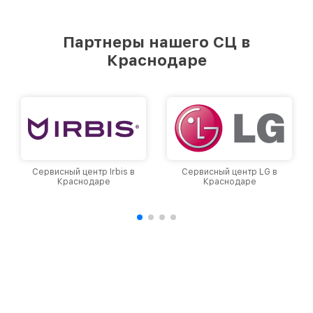
Партнеры нашего СЦ в
Краснодаре
Сервисный центр Irbis в
Сервисный центр LG в
Краснодаре
Краснодаре