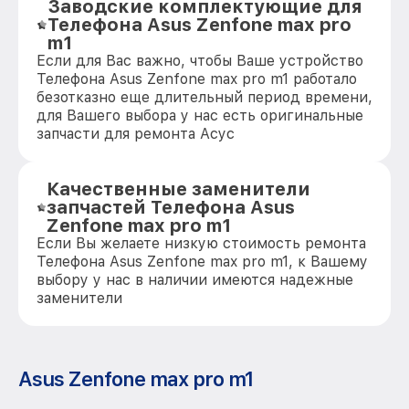
Заводские комплектующие для
Телефона Asus Zenfone max pro
m1
Если для Вас важно, чтобы Ваше устройство
Телефона Asus Zenfone max pro m1 работало
безотказно еще длительный период времени,
для Вашего выбора у нас есть оригинальные
запчасти для ремонта Асус
Качественные заменители
запчастей Телефона Asus
Zenfone max pro m1
Если Вы желаете низкую стоимость ремонта
Телефона Asus Zenfone max pro m1, к Вашему
выбору у нас в наличии имеются надежные
заменители
Asus Zenfone max pro m1