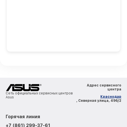
Адрес сервисного
центра
Сеть официальных сервисных центров
Краснодар
Asus
, Северная улица, 496/2
Горячая линия
+7 (861) 299-37-61