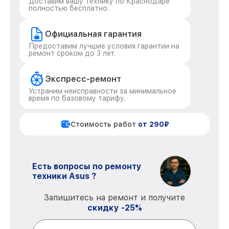
Доставим вашу технику по Краснодаре
полностью бесплатно.
Официальная гарантия
Предоставим лучшие условия гарантии на
ремонт сроком до 3 лет.
Экспресс-ремонт
Устраним неисправности за минимальное
время по базовому тарифу.
Стоимость работ
от 290₽
Есть вопросы по ремонту
техники Asus ?
Запишитесь на ремонт и получите
скидку -25%