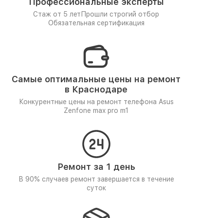
Профессиональные эксперты
Стаж от 5 лет
Прошли строгий отбор
Обязательная сертификация
Самые оптимальные цены на ремонт
в Краснодаре
Конкурентные цены на ремонт телефона Asus
Zenfone max pro m1
Ремонт за 1 день
В 90% случаев ремонт завершается в течение
суток