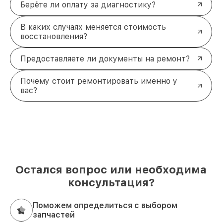
Берёте ли оплату за диагностику?
В каких случаях меняется стоимость
восстановления?
Предоставляете ли документы на ремонт?
Почему стоит ремонтировать именно у
вас?
Остался вопрос или необходима
консультация?
Поможем определиться с выбором
запчастей