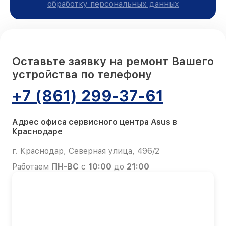
обработку персональных данных
Оставьте заявку на ремонт Вашего
устройства по телефону
+7 (861) 299-37-61
Адрес офиса сервисного центра Asus в
Краснодаре
г. Краснодар, Северная улица, 496/2
Работаем
ПН-ВС
с
10:00
до
21:00