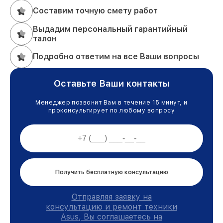
Составим точную смету работ
Выдадим персональный гарантийный
талон
Подробно ответим на все Ваши вопросы
Оставьте Ваши контакты
Менеджер позвонит Вам в течение 15 минут, и
проконсультирует по любому вопросу
Получить бесплатную консультацию
Отправляя заявку на
консультацию и ремонт техники
Asus, Вы соглашаетесь на