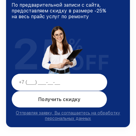
По предварительной записи с сайта,
предоставляем скидку в размере -25%
на весь прайс услуг по ремонту
25
%
OFF
Получить скидку
Отправляя заявку, Вы соглашаетесь на обработку
персональных данных