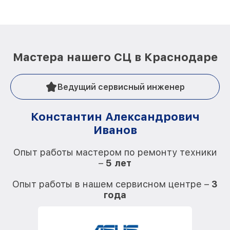
Мастера нашего СЦ в Краснодаре
Ведущий сервисный инженер
Константин Александрович
Иванов
О
Опыт работы мастером по ремонту техники
–
5 лет
О
Опыт работы в нашем сервисном центре –
3
года