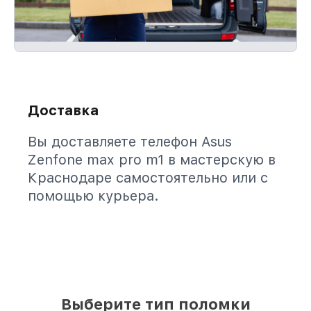
Доставка
Вы доставляете телефон Asus
Zenfone max pro m1 в мастерскую в
Краснодаре самостоятельно или с
помощью курьера.
Выберите тип поломки