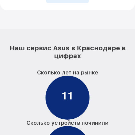
Наш сервис Asus в Краснодаре в
цифрах
Сколько лет на рынке
1
1
Сколько устройств починили